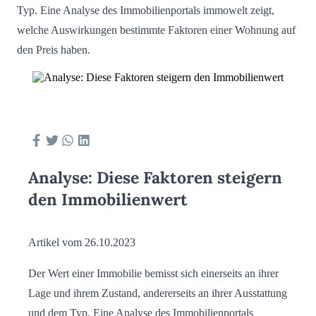
Typ. Eine Analyse des Immobilienportals immowelt zeigt,
welche Auswirkungen bestimmte Faktoren einer Wohnung auf
den Preis haben.
Analyse: Diese Faktoren steigern
den Immobilienwert
Artikel vom 26.10.2023
Der Wert einer Immobilie bemisst sich einerseits an ihrer
Lage und ihrem Zustand, andererseits an ihrer Ausstattung
und dem Typ. Eine Analyse des Immobilienportals