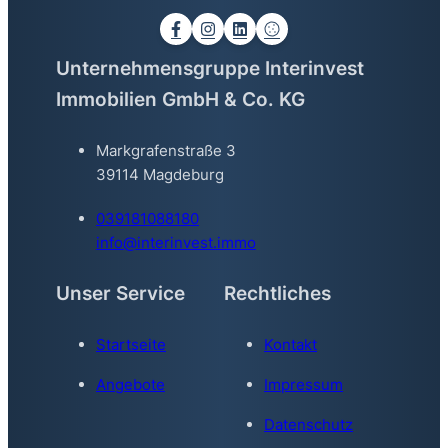
Unternehmensgruppe Interinvest
Immobilien GmbH & Co. KG
Markgrafenstraße 3
39114 Magdeburg
039181088180
info@interinvest.immo
Unser Service
Rechtliches
Startseite
Kontakt
Angebote
Impressum
Datenschutz