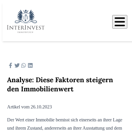
Analyse: Diese Faktoren steigern
den Immobilienwert
Artikel vom 26.10.2023
Der Wert einer Immobilie bemisst sich einerseits an ihrer Lage
und ihrem Zustand, andererseits an ihrer Ausstattung und dem