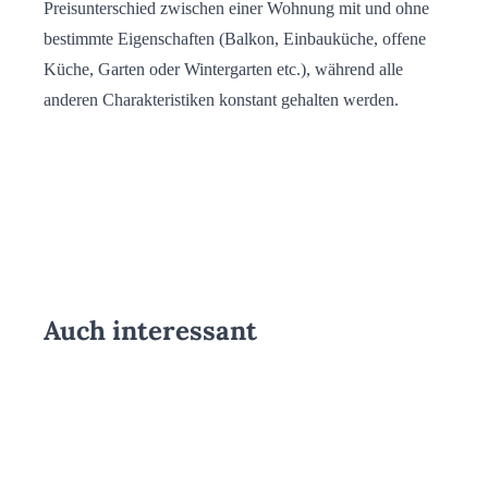
Preisunterschied zwischen einer Wohnung mit und ohne
bestimmte Eigenschaften (Balkon, Einbauküche, offene
Küche, Garten oder Wintergarten etc.), während alle
anderen Charakteristiken konstant gehalten werden.
Auch interessant