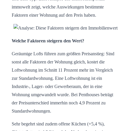
immowelt zeigt, welche Auswirkungen bestimmte
Faktoren einer Wohnung auf den Preis haben.
Welche Faktoren steigern den Wert?
Geräumige Lofts führen zum größten Preisanstieg: Sind
sonst alle Faktoren der Wohnung gleich, kostet die
Loftwohnung im Schnitt 11 Prozent mehr im Vergleich
zur Standardwohnung. Eine Loftwohnung ist ein
Industrie-, Lager- oder Gewerberaum, der in eine
Wohnung umgewandelt wurde. Bei Penthouses beträgt
der Preisunterschied immerhin noch 4,9 Prozent zu
Standardwohnungen.
Sehr begehrt sind zudem offene Küchen (+5,4 %),