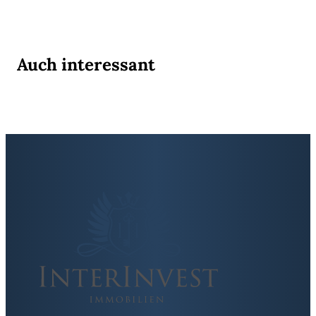
Auch interessant