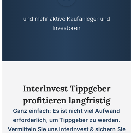
und mehr aktive Kaufanleger und
Investoren
Interlnvest Tippgeber
profitieren langfristig
Ganz einfach: Es ist nicht viel Aufwand
erforderlich, um Tippgeber zu werden.
Vermitteln Sie uns Interlnvest & sichern Sie