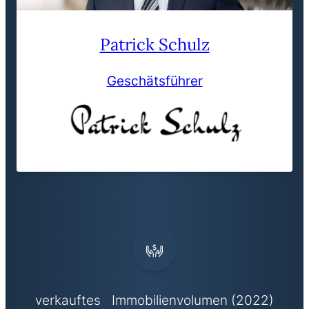
Patrick Schulz
Geschätsführer
verkauftes Immobilienvolumen (2022)