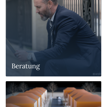
Beratung