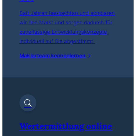
Seit Jahren beobachten und sondieren
wir den Markt und sorgen dadurch für
zuverlässige Entwicklungskonzepte,
individuell auf Sie abgestimmt.
Maklerteam kennenlernen
Wertermittlung online