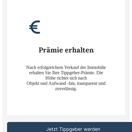
Prämie erhalten
Nach erfolgreichem Verkauf der Immobilie
erhalten Sie Ihre Tippgeber-Prämie. Die
Höhe richtet sich nach
Objekt und Aufwand -fair, transparent und
zuverlässig.
Jetzt Tippgeber werden