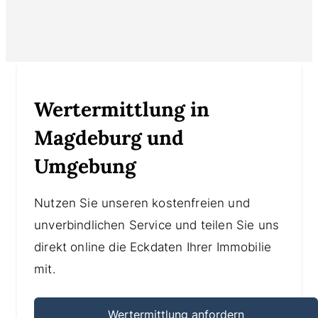
Wertermittlung in
Magdeburg und
Umgebung
Nutzen Sie unseren kostenfreien und
unverbindlichen Service und teilen Sie uns
direkt online die Eckdaten Ihrer Immobilie
mit.
Wertermittlung anfordern