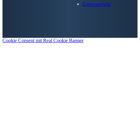
Datenschutz
Cookie Consent mit Real Cookie Banner