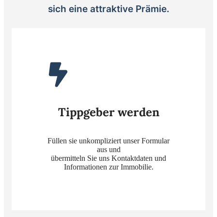
sich eine attraktive Prämie.
Tippgeber werden
Füllen sie unkompliziert unser Formular
aus und
übermitteln Sie uns Kontaktdaten und
Informationen zur Immobilie.