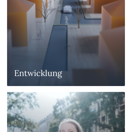
Entwicklung