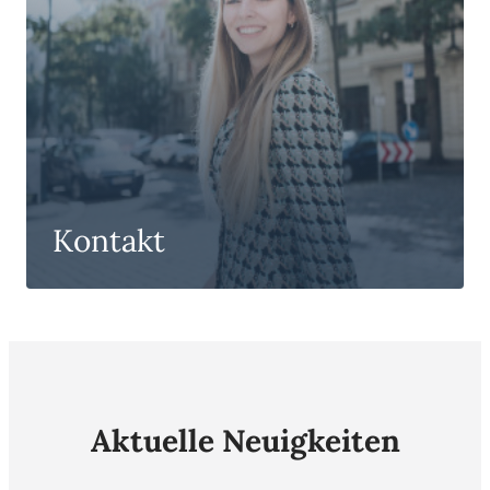
Kontakt
Aktuelle Neuigkeiten