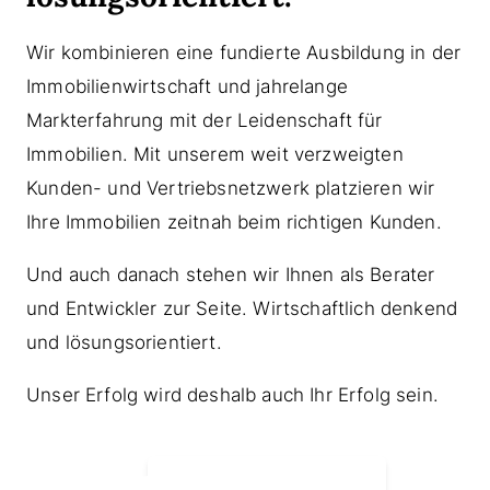
Wir kombinieren eine fundierte Ausbildung in der
Immobilienwirtschaft und jahrelange
Markterfahrung mit der Leidenschaft für
Immobilien. Mit unserem weit verzweigten
Kunden- und Vertriebsnetzwerk platzieren wir
Ihre Immobilien zeitnah beim richtigen Kunden.
Und auch danach stehen wir Ihnen als Berater
und Entwickler zur Seite. Wirtschaftlich denkend
und lösungsorientiert.
Unser Erfolg wird deshalb auch Ihr Erfolg sein.