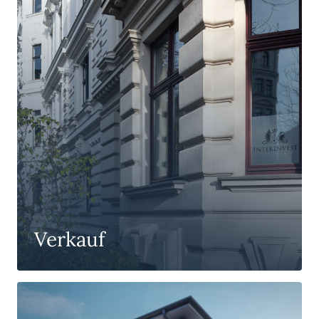
Verkauf