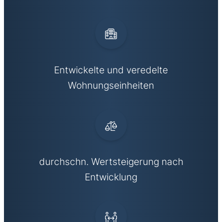
Entwickelte und veredelte
Wohnungseinheiten
durchschn. Wertsteigerung nach
Entwicklung