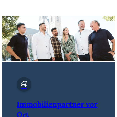
Immobilienpartner vor
Ort