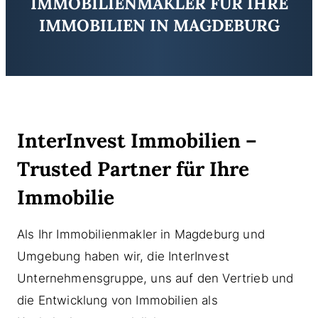
IMMOBILIENMAKLER FÜR IHRE
IMMOBILIEN IN MAGDEBURG
InterInvest Immobilien –
Trusted Partner für Ihre
Immobilie
Als Ihr Immobilienmakler in Magdeburg und
Umgebung haben wir, die InterInvest
Unternehmensgruppe, uns auf den Vertrieb und
die Entwicklung von Immobilien als