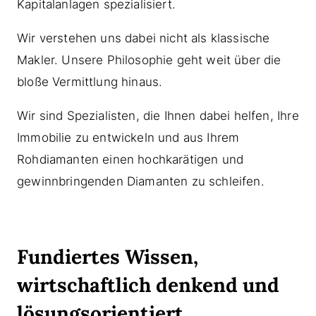
Kapitalanlagen spezialisiert.
Wir verstehen uns dabei nicht als klassische
Makler. Unsere Philosophie geht weit über die
bloße Vermittlung hinaus.
Wir sind Spezialisten, die Ihnen dabei helfen, Ihre
Immobilie zu entwickeln und aus Ihrem
Rohdiamanten einen hochkarätigen und
gewinnbringenden Diamanten zu schleifen.
Fundiertes Wissen,
wirtschaftlich denkend und
lösungsorientiert.