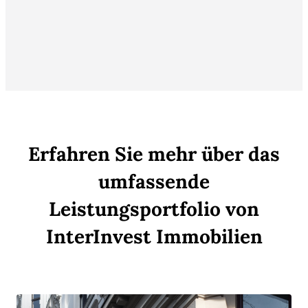
Erfahren Sie mehr über das
umfassende
Leistungsportfolio von
InterInvest Immobilien