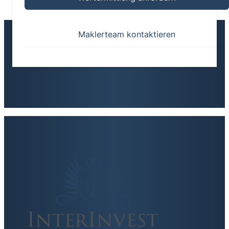
Maklerteam kontaktieren