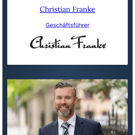
Christian Franke
Geschäftsführer