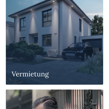
Vermietung