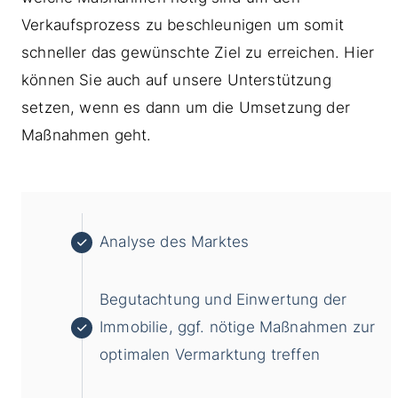
Verkaufsprozess zu beschleunigen um somit
schneller das gewünschte Ziel zu erreichen. Hier
können Sie auch auf unsere Unterstützung
setzen, wenn es dann um die Umsetzung der
Maßnahmen geht.
Analyse des Marktes
Begutachtung und Einwertung der
Immobilie, ggf. nötige Maßnahmen zur
optimalen Vermarktung treffen