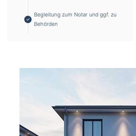
Begleitung zum Notar und ggf. zu
Behörden