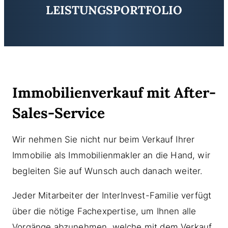
LEISTUNGSPORTFOLIO
Immobilienverkauf mit After-
Sales-Service
Wir nehmen Sie nicht nur beim Verkauf Ihrer
Immobilie als Immobilienmakler an die Hand, wir
begleiten Sie auf Wunsch auch danach weiter.
Jeder Mitarbeiter der InterInvest-Familie verfügt
über die nötige Fachexpertise, um Ihnen alle
Vorgänge abzunehmen, welche mit dem Verkauf