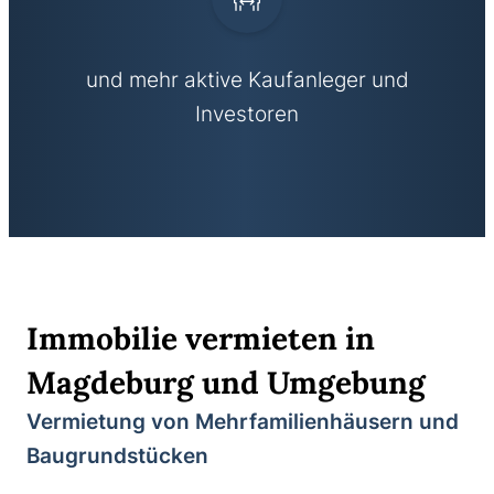
und mehr aktive Kaufanleger und
Investoren
Immobilie vermieten in
Magdeburg und Umgebung
Vermietung von Mehrfamilienhäusern und
Baugrundstücken