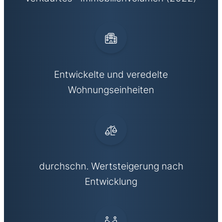
Entwickelte und veredelte
Wohnungseinheiten
durchschn. Wertsteigerung nach
Entwicklung