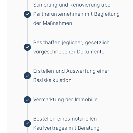
Sanierung und Renovierung über
Partnerunternehmen mit Begleitung
der Maßnahmen
Beschaffen jeglicher, gesetzlich
vorgeschriebener Dokumente
Erstellen und Auswertung einer
Basiskalkulation
Vermarktung der Immobilie
Bestellen eines notariellen
Kaufvertrages mit Beratung