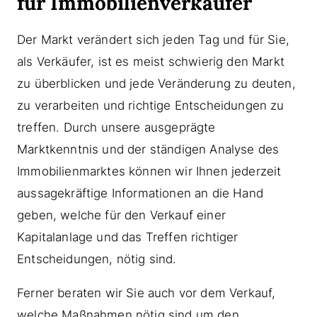
für Immobilienverkäufer
Der Markt verändert sich jeden Tag und für Sie,
als Verkäufer, ist es meist schwierig den Markt
zu überblicken und jede Veränderung zu deuten,
zu verarbeiten und richtige Entscheidungen zu
treffen. Durch unsere ausgeprägte
Marktkenntnis und der ständigen Analyse des
Immobilienmarktes können wir Ihnen jederzeit
aussagekräftige Informationen an die Hand
geben, welche für den Verkauf einer
Kapitalanlage und das Treffen richtiger
Entscheidungen, nötig sind.
Ferner beraten wir Sie auch vor dem Verkauf,
welche Maßnahmen nötig sind um den