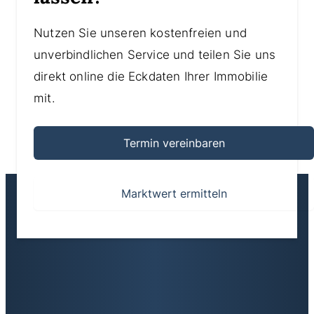
Nutzen Sie unseren kostenfreien und
unverbindlichen Service und teilen Sie uns
direkt online die Eckdaten Ihrer Immobilie
mit.
Termin vereinbaren
Marktwert ermitteln