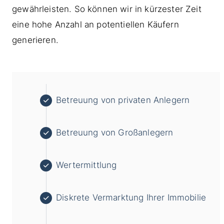
gewährleisten. So können wir in kürzester Zeit
eine hohe Anzahl an potentiellen Käufern
generieren.
Betreuung von privaten Anlegern
Betreuung von Großanlegern
Wertermittlung
Diskrete Vermarktung Ihrer Immobilie