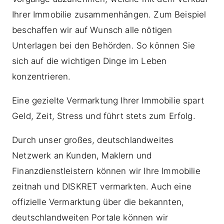
Ihrer Immobilie zusammenhängen. Zum Beispiel
beschaffen wir auf Wunsch alle nötigen
Unterlagen bei den Behörden. So können Sie
sich auf die wichtigen Dinge im Leben
konzentrieren.
Eine gezielte Vermarktung Ihrer Immobilie spart
Geld, Zeit, Stress und führt stets zum Erfolg.
Durch unser großes, deutschlandweites
Netzwerk an Kunden, Maklern und
Finanzdienstleistern können wir Ihre Immobilie
zeitnah und DISKRET vermarkten. Auch eine
offizielle Vermarktung über die bekannten,
deutschlandweiten Portale können wir