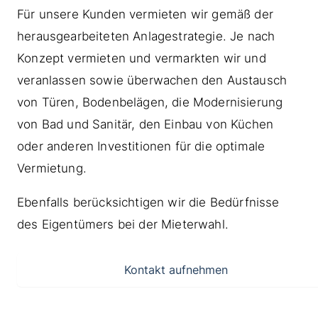
Für unsere Kunden vermieten wir gemäß der
herausgearbeiteten Anlagestrategie. Je nach
Konzept vermieten und vermarkten wir und
veranlassen sowie überwachen den Austausch
von Türen, Bodenbelägen, die Modernisierung
von Bad und Sanitär, den Einbau von Küchen
oder anderen Investitionen für die optimale
Vermietung.
Ebenfalls berücksichtigen wir die Bedürfnisse
des Eigentümers bei der Mieterwahl.
Kontakt aufnehmen