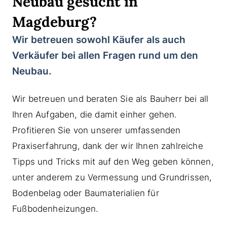
Neubau gesucht in
Magdeburg?
Wir betreuen sowohl Käufer als auch
Verkäufer bei allen Fragen rund um den
Neubau.
Wir betreuen und beraten Sie als Bauherr bei all
Ihren Aufgaben, die damit einher gehen.
Profitieren Sie von unserer umfassenden
Praxiserfahrung, dank der wir Ihnen zahlreiche
Tipps und Tricks mit auf den Weg geben können,
unter anderem zu Vermessung und Grundrissen,
Bodenbelag oder Baumaterialien für
Fußbodenheizungen.