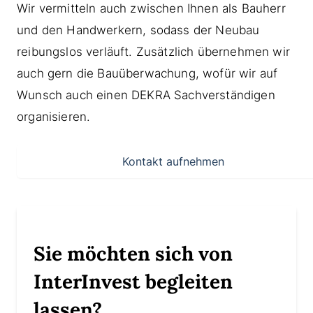
Wir vermitteln auch zwischen Ihnen als Bauherr
und den Handwerkern, sodass der Neubau
reibungslos verläuft. Zusätzlich übernehmen wir
auch gern die Bauüberwachung, wofür wir auf
Wunsch auch einen DEKRA Sachverständigen
organisieren.
Kontakt aufnehmen
Sie möchten sich von
InterInvest begleiten
lassen?