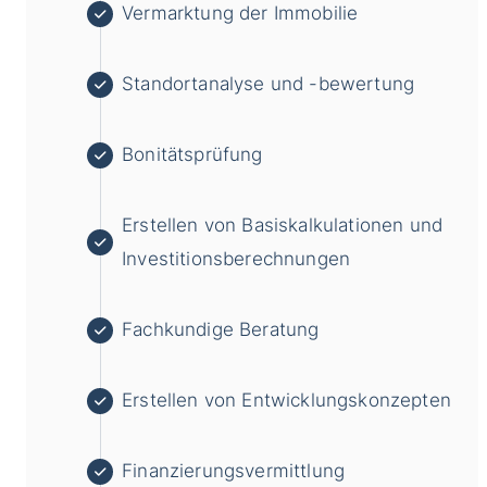
Vermarktung der Immobilie
Standortanalyse und -bewertung
Bonitätsprüfung
Erstellen von Basiskalkulationen und
Investitionsberechnungen
Fachkundige Beratung
Erstellen von Entwicklungskonzepten
Finanzierungsvermittlung