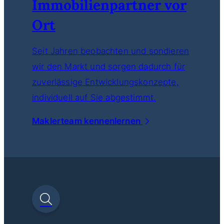
Immobilienpartner vor
Ort
Seit Jahren beobachten und sondieren
wir den Markt und sorgen dadurch für
zuverlässige Entwicklungskonzepte,
individuell auf Sie abgestimmt.
Maklerteam kennenlernen