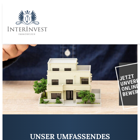
UNSER UMFASSENDES