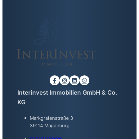
Interinvest Immobilien GmbH & Co.
KG
Markgrafenstraße 3
39114 Magdeburg