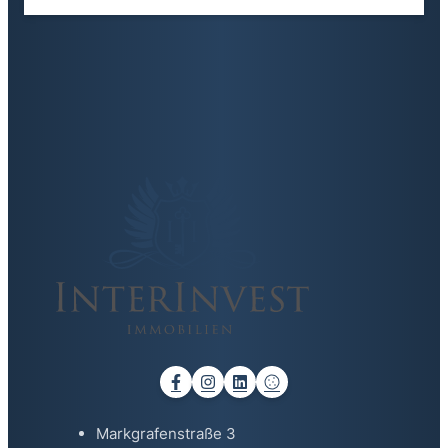
Markgrafenstraße 3