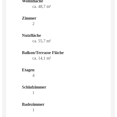
Wohnfläche
ca. 48,7 m²
Zimmer
2
Nutzfläche
ca. 55,7 m²
Balkon/Terrasse Fläche
ca. 14,1 m²
Etagen
4
Schlafzimmer
1
Badezimmer
1