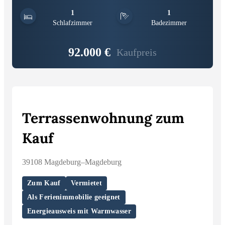
1
1
Schlafzimmer
Badezimmer
92.000 €
Kaufpreis
Terrassenwohnung zum
Kauf
39108 Magdeburg–Magdeburg
Zum Kauf
Vermietet
Als Ferienimmobilie geeignet
Energieausweis mit Warmwasser