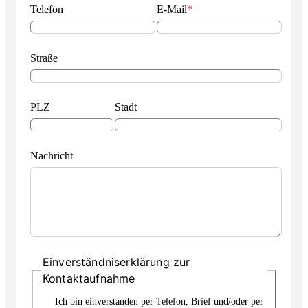
Telefon
E-Mail
*
Straße
PLZ
Stadt
Nachricht
Einverständniserklärung zur
Kontaktaufnahme
Ich bin einverstanden per Telefon, Brief und/oder per