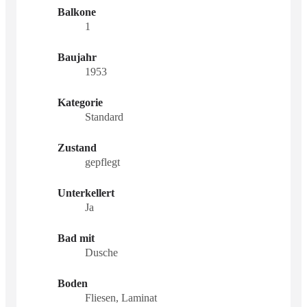
Balkone
1
Baujahr
1953
Kategorie
Standard
Zustand
gepflegt
Unterkellert
Ja
Bad mit
Dusche
Boden
Fliesen, Laminat