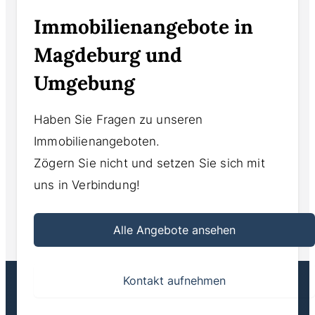
Immobilienangebote in
Magdeburg und
Umgebung
Haben Sie Fragen zu unseren
Immobilienangeboten.
Zögern Sie nicht und setzen Sie sich mit
uns in Verbindung!
Alle Angebote ansehen
Kontakt aufnehmen