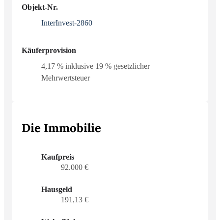
Objekt-Nr.
InterInvest-2860
Käuferprovision
4,17 % inklusive 19 % gesetzlicher
Mehrwertsteuer
Die Immobilie
Kaufpreis
92.000 €
Hausgeld
191,13 €