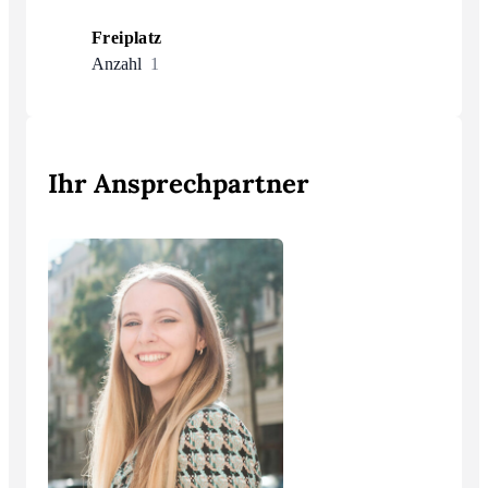
Freiplatz
Anzahl
1
Ihr Ansprechpartner