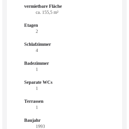
vermietbare Fläche
ca. 155,5 m²
Etagen
2
Schlafzimmer
4
Badezimmer
1
Separate WCs
1
Terrassen
1
Baujahr
1993