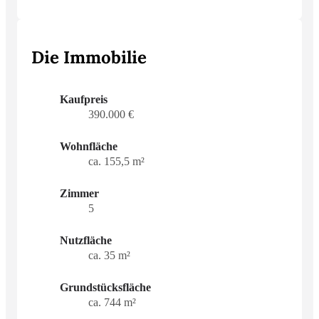
Die Immobilie
Kaufpreis
390.000 €
Wohnfläche
ca. 155,5 m²
Zimmer
5
Nutzfläche
ca. 35 m²
Grundstücksfläche
ca. 744 m²