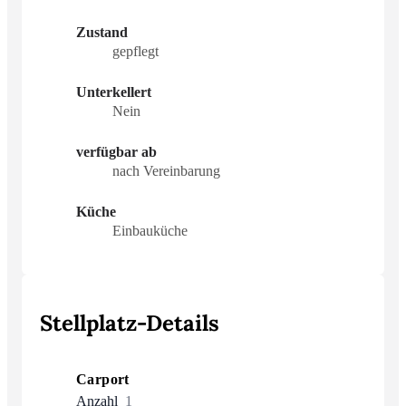
Zustand
gepflegt
Unterkellert
Nein
verfügbar ab
nach Vereinbarung
Küche
Einbauküche
Stellplatz-Details
Carport
Anzahl
1