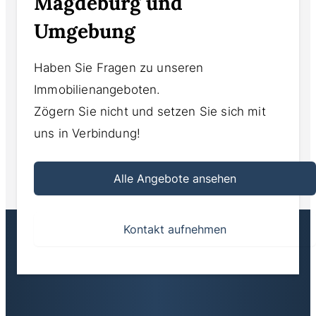
Magdeburg und
Umgebung
Haben Sie Fragen zu unseren
Immobilienangeboten.
Zögern Sie nicht und setzen Sie sich mit
uns in Verbindung!
Alle Angebote ansehen
Kontakt aufnehmen