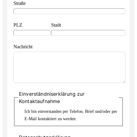
Straße
PLZ
Stadt
Nachricht
Einverständniserklärung zur
Kontaktaufnahme
Ich bin einverstanden per Telefon, Brief und/oder per
E-Mail kontaktiert zu werden.