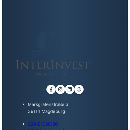
Markgrafenstraße 3
39114 Magdeburg
039181088180