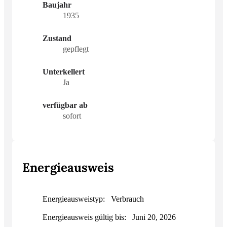
Baujahr
1935
Zustand
gepflegt
Unterkellert
Ja
verfügbar ab
sofort
Energieausweis
Energieausweistyp:
Verbrauch
Energieausweis gültig bis:
Juni 20, 2026