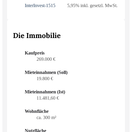
InterInvest-1515
5,95% inkl. gesetzl. MwSt.
Die Immobilie
Kaufpreis
269.000 €
Mieteinnahmen (Soll)
19.800 €
Mieteinnahmen (Ist)
11.481,60 €
Wohnfläche
ca. 300 m²
Nutzfläche