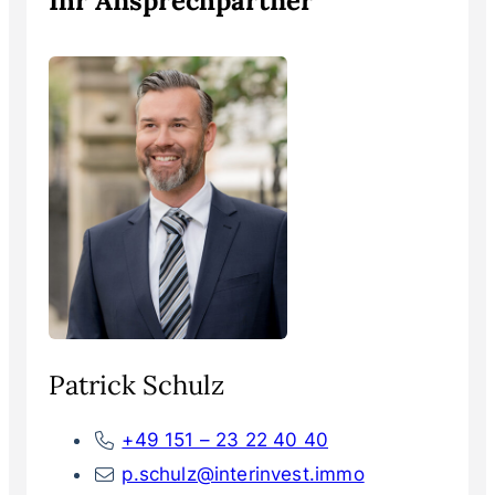
Ihr Ansprechpartner
Patrick Schulz
+49 151 – 23 22 40 40
p.schulz@interinvest.immo