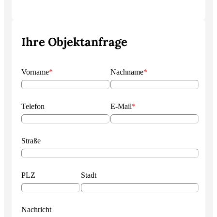
Ihre Objektanfrage
Vorname
*
Nachname
*
Telefon
E-Mail
*
Straße
PLZ
Stadt
Nachricht