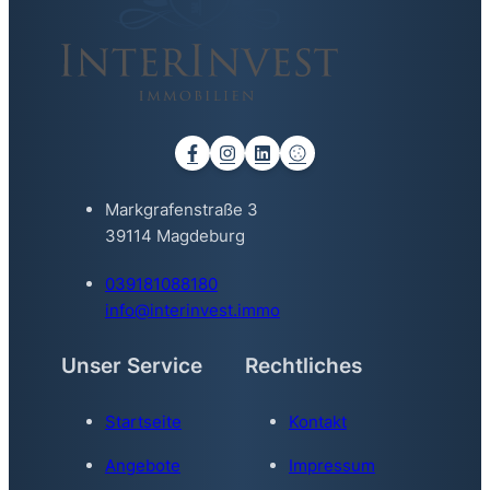
Markgrafenstraße 3
39114 Magdeburg
039181088180
info@interinvest.immo
Unser Service
Rechtliches
Startseite
Kontakt
Angebote
Impressum