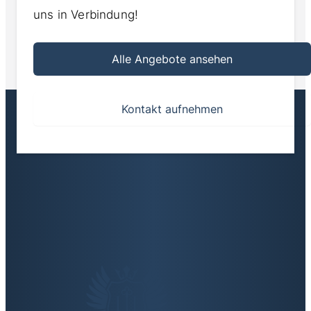
uns in Verbindung!
Alle Angebote ansehen
Kontakt aufnehmen