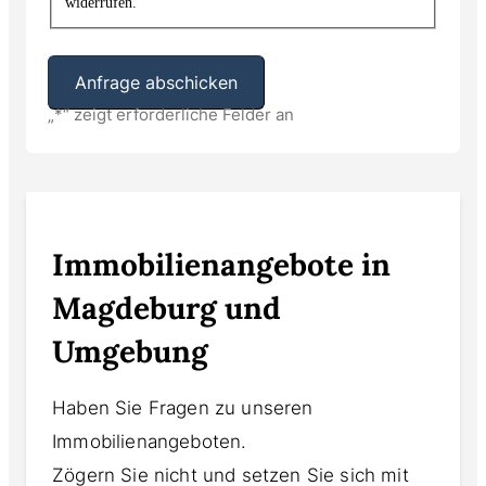
widerrufen.
„
*
“ zeigt erforderliche Felder an
Alternative:
Immobilienangebote in
Magdeburg und
Umgebung
Haben Sie Fragen zu unseren
Immobilienangeboten.
Zögern Sie nicht und setzen Sie sich mit