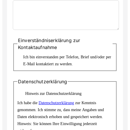
Einverständniserklärung zur
Kontaktaufnahme
Ich bin einverstanden per Telefon, Brief und/oder per
E-Mail kontaktiert zu werden.
Datenschutzerklärung
Hinweis zur Datenschutzerklärung
Ich habe die
Datenschutzerklärung
zur Kenntnis
genommen. Ich stimme zu, dass meine Angaben und
Daten elektronisch erhoben und gespeichert werden.
Hinweis: Sie können Ihre Einwilligung jederzeit