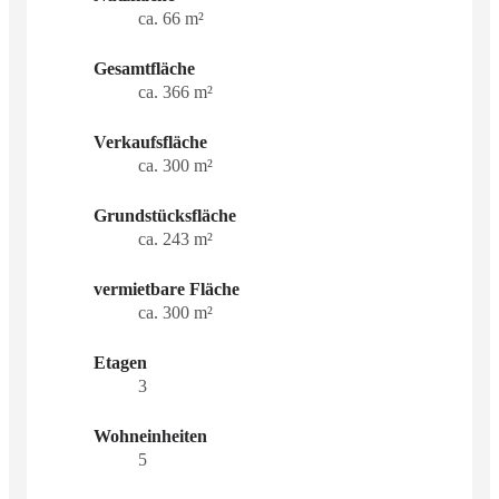
ca. 66 m²
Gesamtfläche
ca. 366 m²
Verkaufsfläche
ca. 300 m²
Grundstücksfläche
ca. 243 m²
vermietbare Fläche
ca. 300 m²
Etagen
3
Wohneinheiten
5