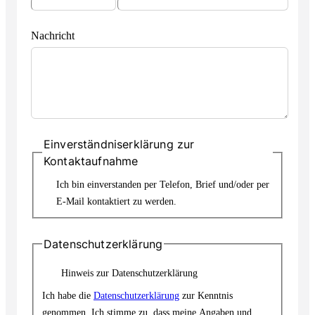
Nachricht
Einverständniserklärung zur
Kontaktaufnahme
Ich bin einverstanden per Telefon, Brief und/oder per
E-Mail kontaktiert zu werden.
Datenschutzerklärung
Hinweis zur Datenschutzerklärung
Ich habe die
Datenschutzerklärung
zur Kenntnis
genommen. Ich stimme zu, dass meine Angaben und