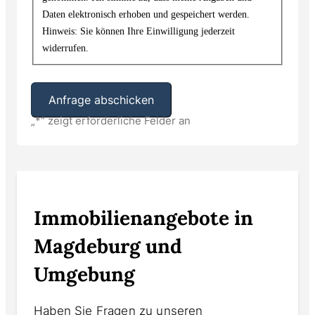
Daten elektronisch erhoben und gespeichert werden.
Hinweis: Sie können Ihre Einwilligung jederzeit
widerrufen.
„
*
“ zeigt erforderliche Felder an
Alternative:
Immobilienangebote in
Magdeburg und
Umgebung
Haben Sie Fragen zu unseren