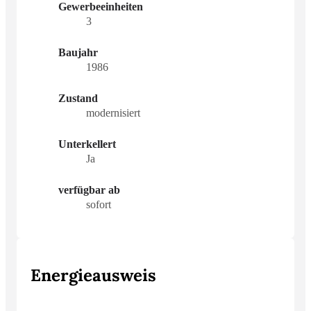
Gewerbeeinheiten
3
Baujahr
1986
Zustand
modernisiert
Unterkellert
Ja
verfügbar ab
sofort
Energieausweis