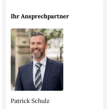
Ihr Ansprechpartner
Patrick Schulz