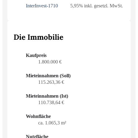
InterInvest-1710
5,95% inkl. gesetzl. MwSt.
Die Immobilie
Kaufpreis
1.800.000 €
Mieteinnahmen (Soll)
115.263,36 €
Mieteinnahmen (Ist)
110.738,64 €
Wohnfläche
ca. 1.065,3 m²
Nutzfläche