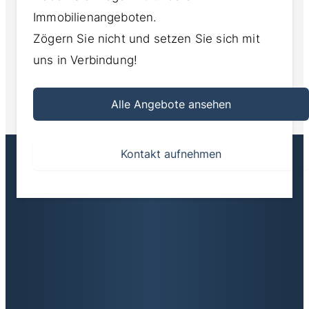
Immobilienangeboten.
Zögern Sie nicht und setzen Sie sich mit
uns in Verbindung!
Alle Angebote ansehen
Kontakt aufnehmen