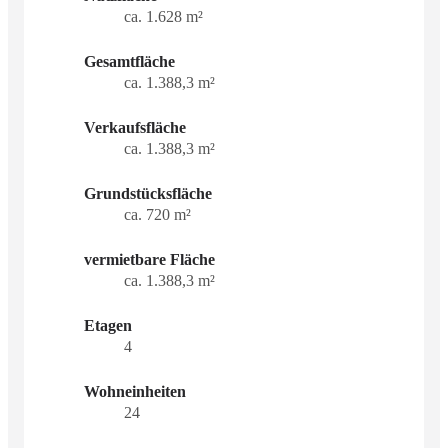
ca. 1.628 m²
Gesamtfläche
ca. 1.388,3 m²
Verkaufsfläche
ca. 1.388,3 m²
Grundstücksfläche
ca. 720 m²
vermietbare Fläche
ca. 1.388,3 m²
Etagen
4
Wohneinheiten
24