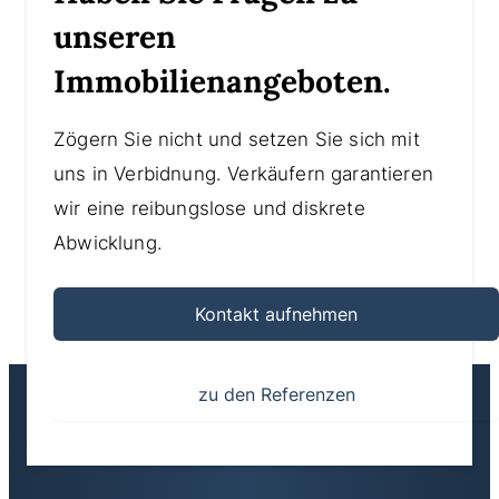
unseren
Immobilienangeboten.
Zögern Sie nicht und setzen Sie sich mit
uns in Verbidnung. Verkäufern garantieren
wir eine reibungslose und diskrete
Abwicklung.
Kontakt aufnehmen
zu den Referenzen