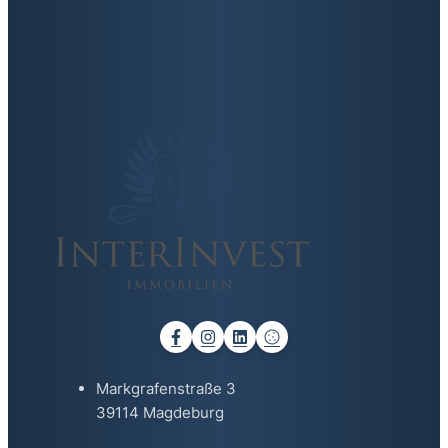
Markgrafenstraße 3
39114 Magdeburg