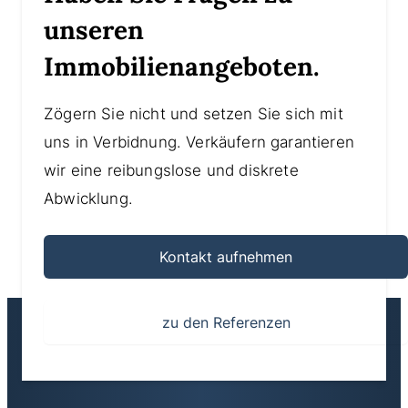
unseren
Immobilienangeboten.
Zögern Sie nicht und setzen Sie sich mit
uns in Verbidnung. Verkäufern garantieren
wir eine reibungslose und diskrete
Abwicklung.
Kontakt aufnehmen
zu den Referenzen