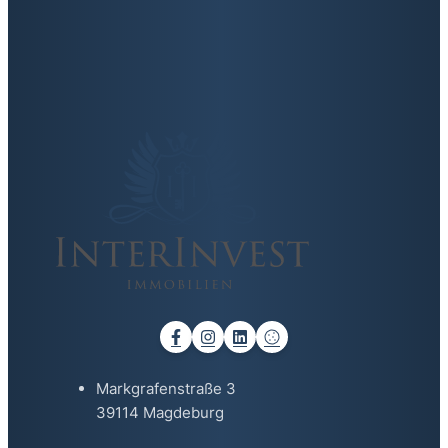
Markgrafenstraße 3
39114 Magdeburg