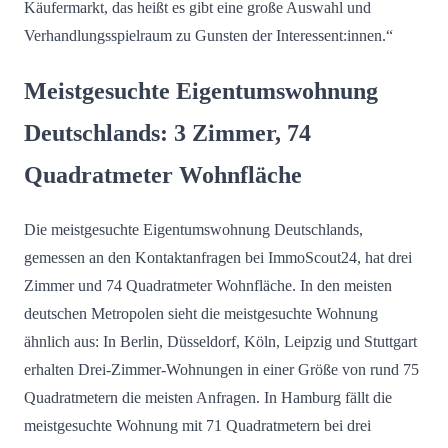
Käufermarkt, das heißt es gibt eine große Auswahl und
Verhandlungsspielraum zu Gunsten der Interessent:innen.“
Meistgesuchte Eigentumswohnung
Deutschlands: 3 Zimmer, 74
Quadratmeter Wohnfläche
Die meistgesuchte Eigentumswohnung Deutschlands,
gemessen an den Kontaktanfragen bei ImmoScout24, hat drei
Zimmer und 74 Quadratmeter Wohnfläche. In den meisten
deutschen Metropolen sieht die meistgesuchte Wohnung
ähnlich aus: In Berlin, Düsseldorf, Köln, Leipzig und Stuttgart
erhalten Drei-Zimmer-Wohnungen in einer Größe von rund 75
Quadratmetern die meisten Anfragen. In Hamburg fällt die
meistgesuchte Wohnung mit 71 Quadratmetern bei drei