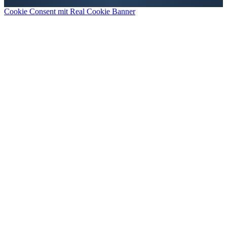
Cookie Consent mit Real Cookie Banner