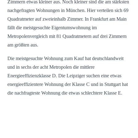
Zimmern etwas kleiner aus. Noch kleiner sind die am stärksten
nachgefragten Wohnungen in München. Hier verteilen sich 69
Quadratmeter auf zweieinhalb Zimmer. In Frankfurt am Main
fällt die meistgesuchte Eigentumswohnung im
Metropolenvergleich mit 81 Quadratmetern auf drei Zimmern
am größten aus.
Die meistgesuchte Wohnung zum Kauf hat deutschlandweit
und in sechs der acht Metropolen die mittlere
Energieeffizienzklasse D. Die Leipziger suchen eine etwas
energieeffizientere Wohnung der Klasse C und in Stuttgart hat
die nachfragteste Wohnung die etwas schlechtere Klasse E.