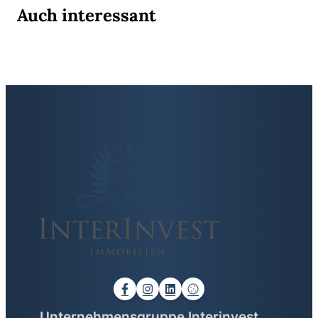
Auch interessant
Unternehmensgruppe Interinvest