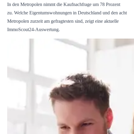
In den Metropolen nimmt die Kaufnachfrage um 78 Prozent
zu. Welche Eigentumswohnungen in Deutschland und den acht
Metropolen zurzeit am gefragtesten sind, zeigt eine aktuelle
ImmoScout24-Auswertung.