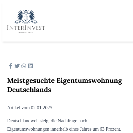
Meistgesuchte Eigentumswohnung
Deutschlands
Artikel vom 02.01.2025
Deutschlandweit steigt die Nachfrage nach
Eigentumswohnungen innerhalb eines Jahres um 63 Prozent.