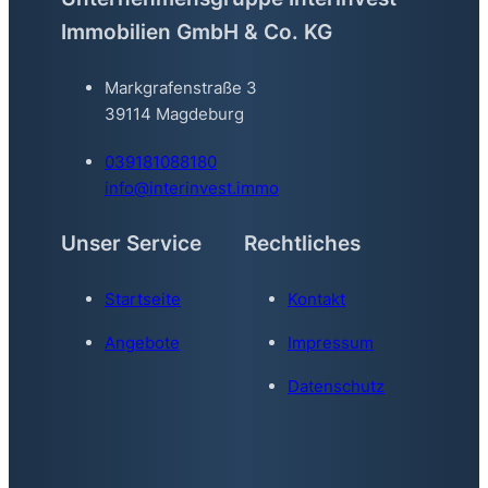
Immobilien GmbH & Co. KG
Markgrafenstraße 3
39114 Magdeburg
039181088180
info@interinvest.immo
Unser Service
Rechtliches
Startseite
Kontakt
Angebote
Impressum
Datenschutz