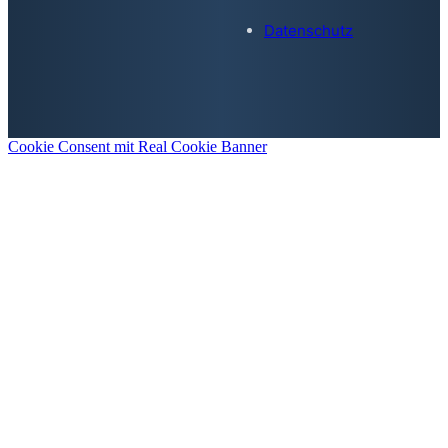
Datenschutz
Cookie Consent mit Real Cookie Banner