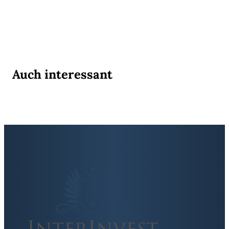
Auch interessant