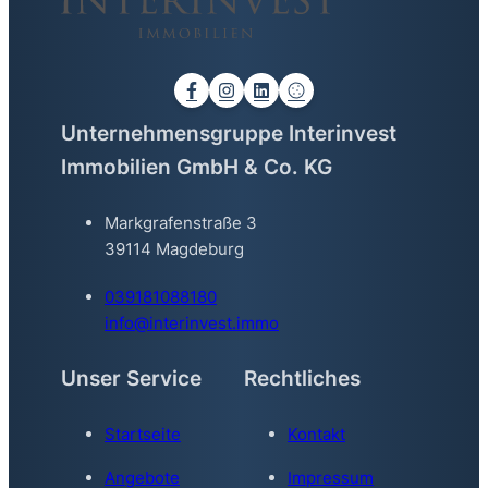
Unternehmensgruppe Interinvest
Immobilien GmbH & Co. KG
Markgrafenstraße 3
39114 Magdeburg
039181088180
info@interinvest.immo
Unser Service
Rechtliches
Startseite
Kontakt
Angebote
Impressum