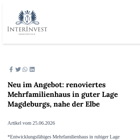
Neu im Angebot: renoviertes
Mehrfamilienhaus in guter Lage
Magdeburgs, nahe der Elbe
Artikel vom 25.06.2026
*Entwicklungsfähiges Mehrfamilienhaus in ruhiger Lage