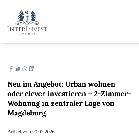
Neu im Angebot: Urban wohnen
oder clever investieren – 2-Zimmer-
Wohnung in zentraler Lage von
Magdeburg
Artikel vom 09.03.2026