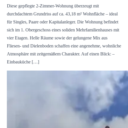
Diese gepflegte 2-Zimmer-Wohnung überzeugt mit
durchdachtem Grundriss auf ca. 43,18 m² Wohnfläche – ideal
für Singles, Paare oder Kapitalanleger. Die Wohnung befindet
sich im 1. Obergeschoss eines soliden Mehrfamilienhauses mit
vier Etagen. Helle Räume sowie der gelungene Mix aus
Fliesen- und Dielenboden schaffen eine angenehme, wohnliche
Atmosphäre mit zeitgemäßem Charakter. Auf einen Blick: –
Einbauküche […]