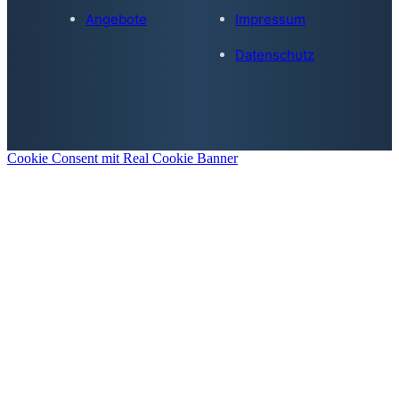
Angebote
Impressum
Datenschutz
Cookie Consent mit Real Cookie Banner