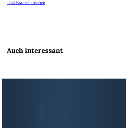
Jetzt Exposé ansehen
Auch interessant