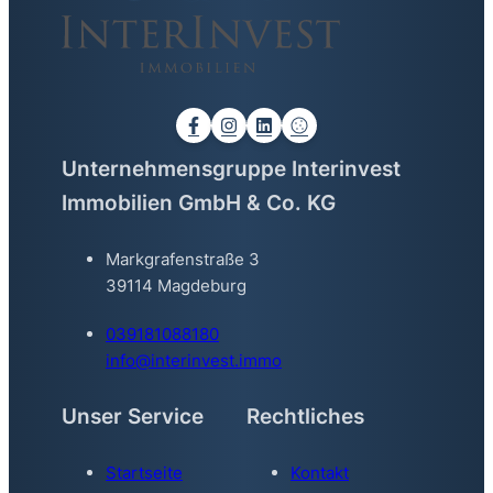
Unternehmensgruppe Interinvest
Immobilien GmbH & Co. KG
Markgrafenstraße 3
39114 Magdeburg
039181088180
info@interinvest.immo
Unser Service
Rechtliches
Startseite
Kontakt