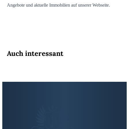
Angebote und aktuelle Immobilien auf unserer Webseite.
Auch interessant