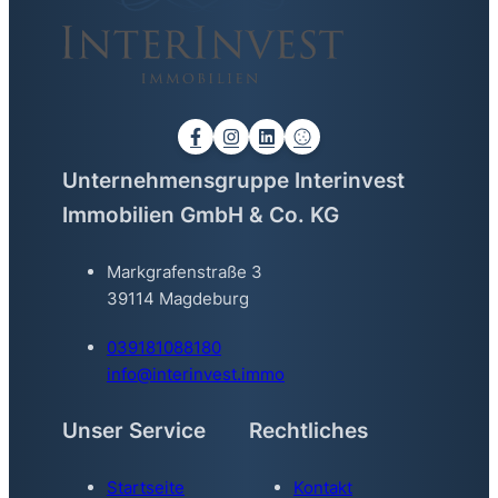
Unternehmensgruppe Interinvest
Immobilien GmbH & Co. KG
Markgrafenstraße 3
39114 Magdeburg
039181088180
info@interinvest.immo
Unser Service
Rechtliches
Startseite
Kontakt