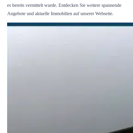
es bereits vermittelt wurde. Entdecken Sie weitere spannende
Angebote und aktuelle Immobilien auf unserer Webseite.