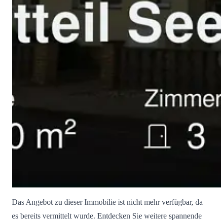
Das Angebot zu dieser Immobilie ist nicht mehr verfügbar, da
es bereits vermittelt wurde. Entdecken Sie weitere spannende