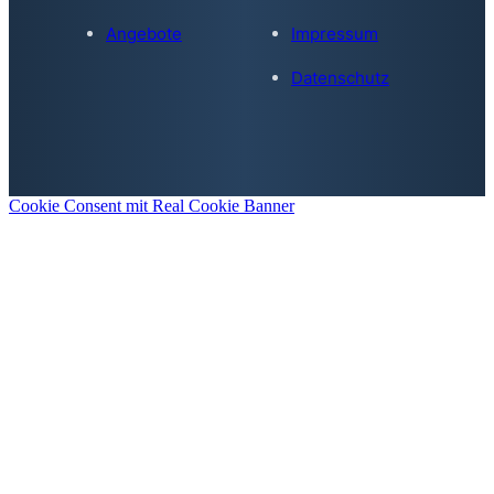
Angebote
Impressum
Datenschutz
Cookie Consent mit Real Cookie Banner