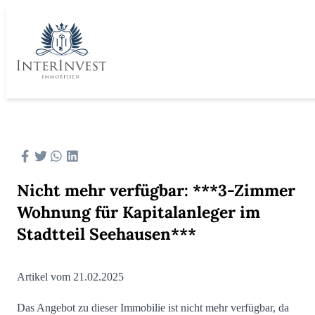
Nicht mehr verfügbar: ***3-Zimmer
Wohnung für Kapitalanleger im
Stadtteil Seehausen***
Artikel vom 21.02.2025
Das Angebot zu dieser Immobilie ist nicht mehr verfügbar, da