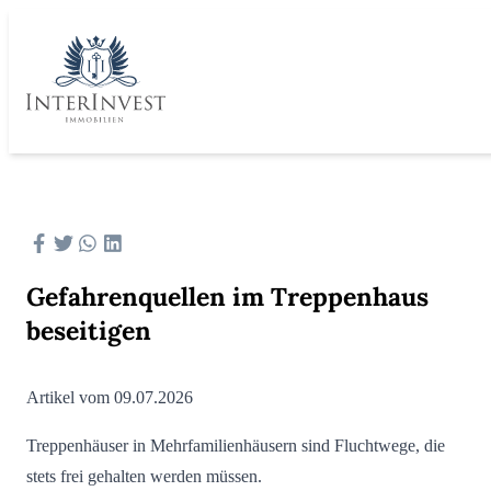
Gefahrenquellen im Treppenhaus
beseitigen
Artikel vom 09.07.2026
Treppenhäuser in Mehrfamilienhäusern sind Fluchtwege, die
stets frei gehalten werden müssen.