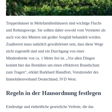
Treppenhäuser in Mehrfamilienhäusern sind wichtige Flucht-
und Rettungswege. Sie sollten daher sowohl vom Vermieter als
auch von den Mietern mit großer Sorgfalt behandelt werden.
Zuallererst muss natürlich gewährleistet sein, dass diese Wege
nicht zugestellt sind und ein Durchgang von einer
Mindestbreite von ca. 1 Meter frei ist. „Vor allen Dingen
kommt hier das Bemühen um einen effektiven Brandschutz
zum Tragen“, erklärt Burkhard Blandfort, Vorsitzender des
Immobilienverband Deutschland, IVD West.
Regeln in der Hausordnung festlegen
Eindeutige und einheitliche gesetzliche Verbote, die das