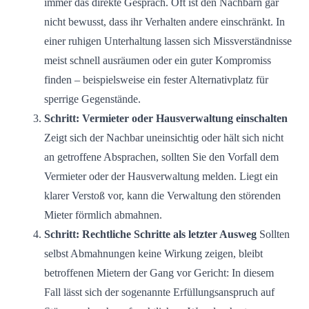
immer das direkte Gespräch. Oft ist den Nachbarn gar
nicht bewusst, dass ihr Verhalten andere einschränkt. In
einer ruhigen Unterhaltung lassen sich Missverständnisse
meist schnell ausräumen oder ein guter Kompromiss
finden – beispielsweise ein fester Alternativplatz für
sperrige Gegenstände.
Schritt: Vermieter oder Hausverwaltung einschalten
Zeigt sich der Nachbar uneinsichtig oder hält sich nicht
an getroffene Absprachen, sollten Sie den Vorfall dem
Vermieter oder der Hausverwaltung melden. Liegt ein
klarer Verstoß vor, kann die Verwaltung den störenden
Mieter förmlich abmahnen.
Schritt: Rechtliche Schritte als letzter Ausweg
Sollten
selbst Abmahnungen keine Wirkung zeigen, bleibt
betroffenen Mietern der Gang vor Gericht: In diesem
Fall lässt sich der sogenannte Erfüllungsanspruch auf