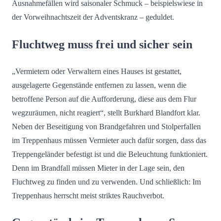
Ausnahmefällen wird saisonaler Schmuck – beispielswiese in
der Vorweihnachtszeit der Adventskranz – geduldet.
Fluchtweg muss frei und sicher sein
„Vermietern oder Verwaltern eines Hauses ist gestattet,
ausgelagerte Gegenstände entfernen zu lassen, wenn die
betroffene Person auf die Aufforderung, diese aus dem Flur
wegzuräumen, nicht reagiert“, stellt Burkhard Blandfort klar.
Neben der Beseitigung von Brandgefahren und Stolperfallen
im Treppenhaus müssen Vermieter auch dafür sorgen, dass das
Treppengeländer befestigt ist und die Beleuchtung funktioniert.
Denn im Brandfall müssen Mieter in der Lage sein, den
Fluchtweg zu finden und zu verwenden. Und schließlich: Im
Treppenhaus herrscht meist striktes Rauchverbot.