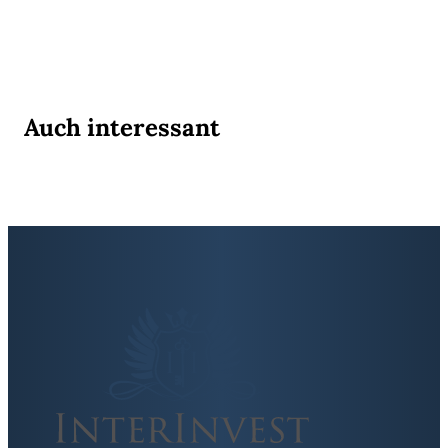
Auch interessant