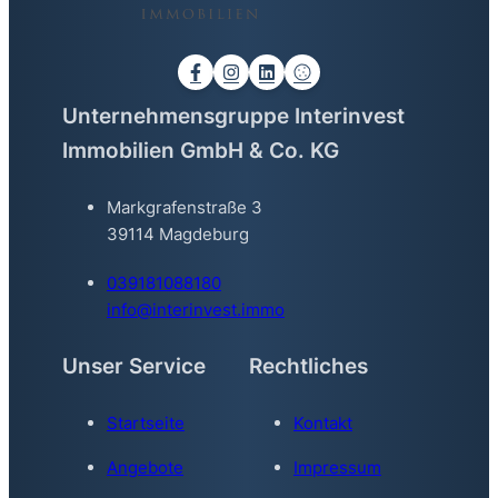
Unternehmensgruppe Interinvest
Immobilien GmbH & Co. KG
Markgrafenstraße 3
39114 Magdeburg
039181088180
info@interinvest.immo
Unser Service
Rechtliches
Startseite
Kontakt
Angebote
Impressum