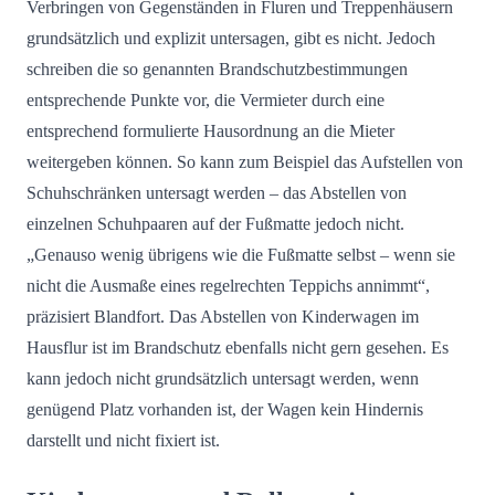
Verbringen von Gegenständen in Fluren und Treppenhäusern
grundsätzlich und explizit untersagen, gibt es nicht. Jedoch
schreiben die so genannten Brandschutzbestimmungen
entsprechende Punkte vor, die Vermieter durch eine
entsprechend formulierte Hausordnung an die Mieter
weitergeben können. So kann zum Beispiel das Aufstellen von
Schuhschränken untersagt werden – das Abstellen von
einzelnen Schuhpaaren auf der Fußmatte jedoch nicht.
„Genauso wenig übrigens wie die Fußmatte selbst – wenn sie
nicht die Ausmaße eines regelrechten Teppichs annimmt“,
präzisiert Blandfort. Das Abstellen von Kinderwagen im
Hausflur ist im Brandschutz ebenfalls nicht gern gesehen. Es
kann jedoch nicht grundsätzlich untersagt werden, wenn
genügend Platz vorhanden ist, der Wagen kein Hindernis
darstellt und nicht fixiert ist.