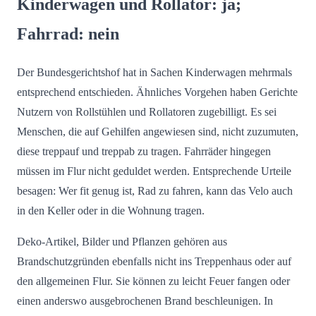
Kinderwagen und Rollator: ja;
Fahrrad: nein
Der Bundesgerichtshof hat in Sachen Kinderwagen mehrmals
entsprechend entschieden. Ähnliches Vorgehen haben Gerichte
Nutzern von Rollstühlen und Rollatoren zugebilligt. Es sei
Menschen, die auf Gehilfen angewiesen sind, nicht zuzumuten,
diese treppauf und treppab zu tragen. Fahrräder hingegen
müssen im Flur nicht geduldet werden. Entsprechende Urteile
besagen: Wer fit genug ist, Rad zu fahren, kann das Velo auch
in den Keller oder in die Wohnung tragen.
Deko-Artikel, Bilder und Pflanzen gehören aus
Brandschutzgründen ebenfalls nicht ins Treppenhaus oder auf
den allgemeinen Flur. Sie können zu leicht Feuer fangen oder
einen anderswo ausgebrochenen Brand beschleunigen. In