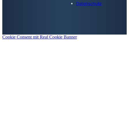
Datenschutz
Cookie Consent mit Real Cookie Banner