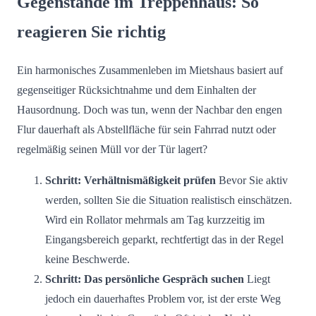
Gegenstände im Treppenhaus: So
reagieren Sie richtig
Ein harmonisches Zusammenleben im Mietshaus basiert auf
gegenseitiger Rücksichtnahme und dem Einhalten der
Hausordnung. Doch was tun, wenn der Nachbar den engen
Flur dauerhaft als Abstellfläche für sein Fahrrad nutzt oder
regelmäßig seinen Müll vor der Tür lagert?
Schritt: Verhältnismäßigkeit prüfen
Bevor Sie aktiv
werden, sollten Sie die Situation realistisch einschätzen.
Wird ein Rollator mehrmals am Tag kurzzeitig im
Eingangsbereich geparkt, rechtfertigt das in der Regel
keine Beschwerde.
Schritt: Das persönliche Gespräch suchen
Liegt
jedoch ein dauerhaftes Problem vor, ist der erste Weg