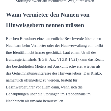
Störungsabwehr auf rechtlichem Weg durchsetzen.
Wann Vermieter den Namen von
Hinweisgebern nennen müssen
Reichen Bewohner eine namentliche Beschwerde über einen
Nachbarn beim Vermieter oder der Hausverwaltung ein, bleibt
ihre Identität nicht immer geschützt. Laut einem Urteil des
Bundesgerichtshofs (BGH, Az.: VI ZR 14/21) kann das Recht
des beschuldigten Mieters auf Auskunft schwerer wiegen als
das Geheimhaltungsinteresse des Hinweisgebers. Das Risiko,
namentlich offengelegt zu werden, besteht für
Beschwerdeführer vor allem dann, wenn sich die
Behauptungen über die Störungen im Treppenhaus im
Nachhinein als unwahr herausstellen.