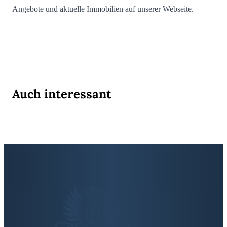
Angebote und aktuelle Immobilien auf unserer Webseite.
Auch interessant