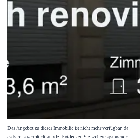
Das Angebot zu dieser Immobilie ist nicht mehr verfügbar, da
es bereits vermittelt wurde. Entdecken Sie weitere spannende