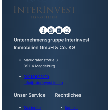
Unternehmensgruppe Interinvest
Immobilien GmbH & Co. KG
Markgrafenstraße 3
39114 Magdeburg
039181088180
info@interinvest.immo
Unser Service
Rechtliches
Startseite
Kontakt