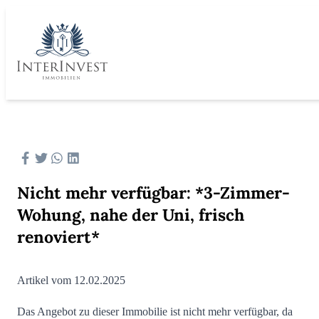
Nicht mehr verfügbar: *3-Zimmer-
Wohung, nahe der Uni, frisch
renoviert*
Artikel vom 12.02.2025
Das Angebot zu dieser Immobilie ist nicht mehr verfügbar, da