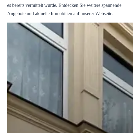
es bereits vermittelt wurde. Entdecken Sie weitere spannende
Angebote und aktuelle Immobilien auf unserer Webseite.