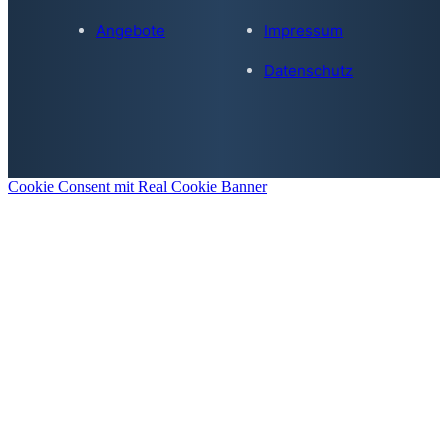
Angebote
Impressum
Datenschutz
Cookie Consent mit Real Cookie Banner