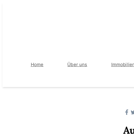
Home
Über uns
Immobilie
Au