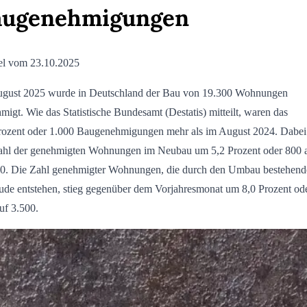
augenehmigungen
el vom 23.10.2025
gust 2025 wurde in Deutschland der Bau von 19.300 Wohnungen
migt. Wie das Statistische Bundesamt (Destatis) mitteilt, waren das
rozent oder 1.000 Baugenehmigungen mehr als im August 2024. Dabei 
ahl der genehmigten Wohnungen im Neubau um 5,2 Prozent oder 800 
0. Die Zahl genehmigter Wohnungen, die durch den Umbau bestehend
de entstehen, stieg gegenüber dem Vorjahresmonat um 8,0 Prozent od
uf 3.500.