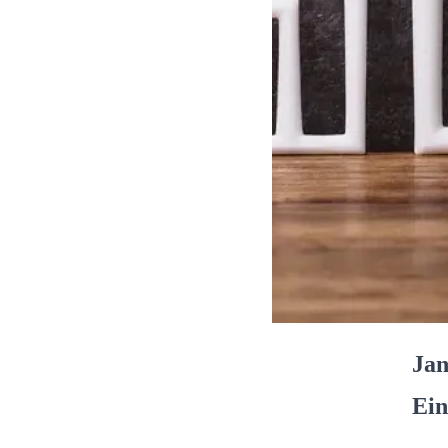
Jan
Ein