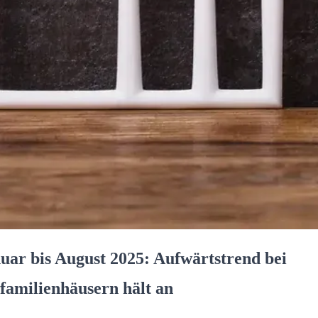
uar bis August 2025: Aufwärtstrend bei
familienhäusern hält an