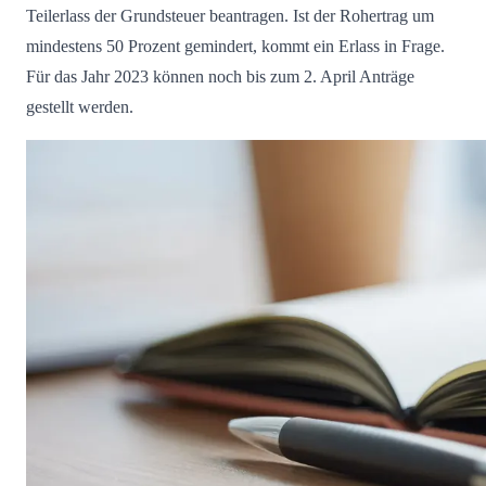
Teilerlass der Grundsteuer beantragen. Ist der Rohertrag um
mindestens 50 Prozent gemindert, kommt ein Erlass in Frage.
Für das Jahr 2023 können noch bis zum 2. April Anträge
gestellt werden.