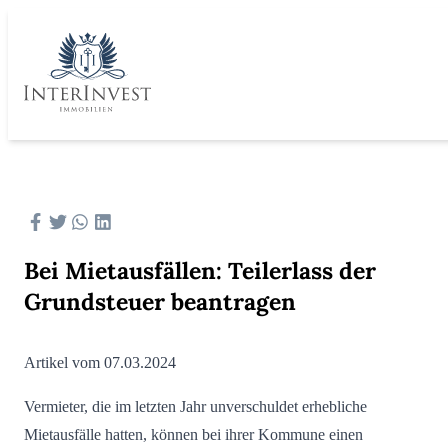
Bei Mietausfällen: Teilerlass der
Grundsteuer beantragen
Artikel vom 07.03.2024
Vermieter, die im letzten Jahr unverschuldet erhebliche
Mietausfälle hatten, können bei ihrer Kommune einen