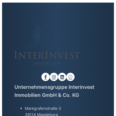
Unternehmensgruppe Interinvest
Immobilien GmbH & Co. KG
Markgrafenstraße 3
39114 Magdeburg