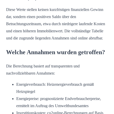
Diese Werte stellen keinen kurzfristigen finanziellen Gewinn
dar, sondern einen positiven Saldo über den
Betrachtungszeitraum, etwa durch niedrigere laufende Kosten
und einen höheren Immobilienwert. Die vollständige Tabelle
und die zugrunde liegenden Annahmen sind online abrufbar.
Welche Annahmen wurden getroffen?
Die Berechnung basiert auf transparenten und
nachvollziehbaren Annahmen:
Energieverbrauch: Heizenergieverbrauch gemäß
Heizspiegel
Energiepreise: prognostizierte Endverbraucherpreise,
ermittelt im Auftrag des Umweltbundesamtes
Investitionskosten: co2online-Berechnungen auf Basis