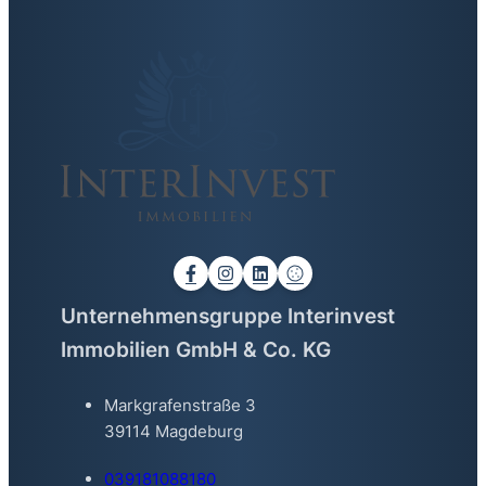
Unternehmensgruppe Interinvest
Immobilien GmbH & Co. KG
Markgrafenstraße 3
39114 Magdeburg
039181088180