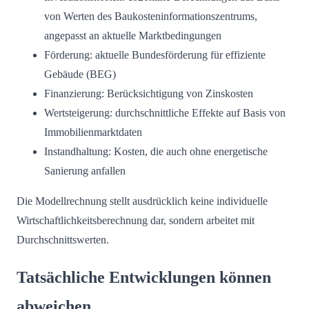
von Werten des Baukosteninformationszentrums,
angepasst an aktuelle Marktbedingungen
Förderung: aktuelle Bundesförderung für effiziente
Gebäude (BEG)
Finanzierung: Berücksichtigung von Zinskosten
Wertsteigerung: durchschnittliche Effekte auf Basis von
Immobilienmarktdaten
Instandhaltung: Kosten, die auch ohne energetische
Sanierung anfallen
Die Modellrechnung stellt ausdrücklich keine individuelle
Wirtschaftlichkeitsberechnung dar, sondern arbeitet mit
Durchschnittswerten.
Tatsächliche Entwicklungen können
abweichen