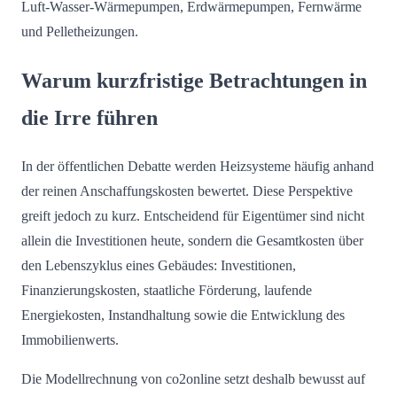
Luft-Wasser-Wärmepumpen, Erdwärmepumpen, Fernwärme
und Pelletheizungen.
Warum kurzfristige Betrachtungen in
die Irre führen
In der öffentlichen Debatte werden Heizsysteme häufig anhand
der reinen Anschaffungskosten bewertet. Diese Perspektive
greift jedoch zu kurz. Entscheidend für Eigentümer sind nicht
allein die Investitionen heute, sondern die Gesamtkosten über
den Lebenszyklus eines Gebäudes: Investitionen,
Finanzierungskosten, staatliche Förderung, laufende
Energiekosten, Instandhaltung sowie die Entwicklung des
Immobilienwerts.
Die Modellrechnung von co2online setzt deshalb bewusst auf