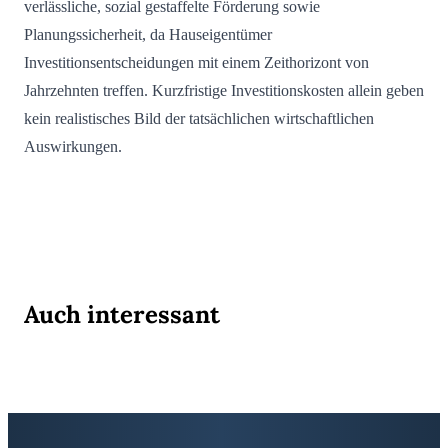
verlässliche, sozial gestaffelte Förderung sowie
Planungssicherheit, da Hauseigentümer
Investitionsentscheidungen mit einem Zeithorizont von
Jahrzehnten treffen. Kurzfristige Investitionskosten allein geben
kein realistisches Bild der tatsächlichen wirtschaftlichen
Auswirkungen.
Auch interessant