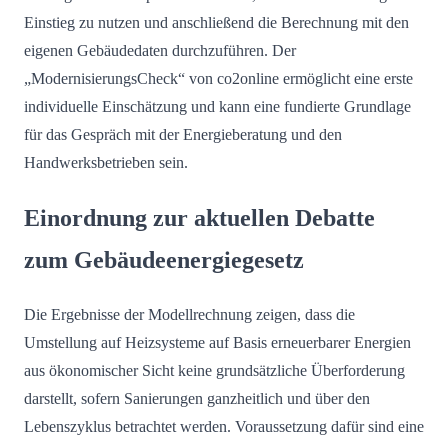
Einstieg zu nutzen und anschließend die Berechnung mit den
eigenen Gebäudedaten durchzuführen. Der
„ModernisierungsCheck“ von co2online ermöglicht eine erste
individuelle Einschätzung und kann eine fundierte Grundlage
für das Gespräch mit der Energieberatung und den
Handwerksbetrieben sein.
Einordnung zur aktuellen Debatte
zum Gebäudeenergiegesetz
Die Ergebnisse der Modellrechnung zeigen, dass die
Umstellung auf Heizsysteme auf Basis erneuerbarer Energien
aus ökonomischer Sicht keine grundsätzliche Überforderung
darstellt, sofern Sanierungen ganzheitlich und über den
Lebenszyklus betrachtet werden. Voraussetzung dafür sind eine