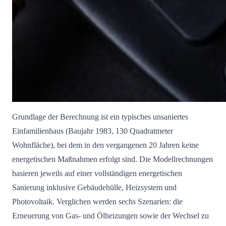
Grundlage der Berechnung ist ein typisches unsaniertes
Einfamilienhaus (Baujahr 1983, 130 Quadratmeter
Wohnfläche), bei dem in den vergangenen 20 Jahren keine
energetischen Maßnahmen erfolgt sind. Die Modellrechnungen
basieren jeweils auf einer vollständigen energetischen
Sanierung inklusive Gebäudehülle, Heizsystem und
Photovoltaik. Verglichen werden sechs Szenarien: die
Erneuerung von Gas- und Ölheizungen sowie der Wechsel zu