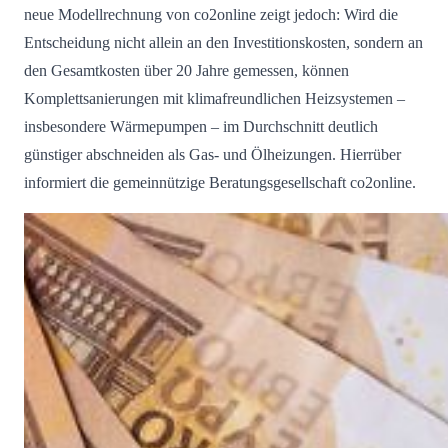
neue Modellrechnung von co2online zeigt jedoch: Wird die
Entscheidung nicht allein an den Investitionskosten, sondern an
den Gesamtkosten über 20 Jahre gemessen, können
Komplettsanierungen mit klimafreundlichen Heizsystemen –
insbesondere Wärmepumpen – im Durchschnitt deutlich
günstiger abschneiden als Gas- und Ölheizungen. Hierrüber
informiert die gemeinnützige Beratungsgesellschaft co2online.