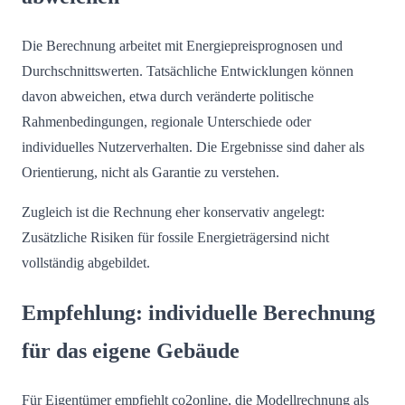
Die Berechnung arbeitet mit Energiepreisprognosen und
Durchschnittswerten. Tatsächliche Entwicklungen können
davon abweichen, etwa durch veränderte politische
Rahmenbedingungen, regionale Unterschiede oder
individuelles Nutzerverhalten. Die Ergebnisse sind daher als
Orientierung, nicht als Garantie zu verstehen.
Zugleich ist die Rechnung eher konservativ angelegt:
Zusätzliche Risiken für fossile Energieträgersind nicht
vollständig abgebildet.
Empfehlung: individuelle Berechnung
für das eigene Gebäude
Für Eigentümer empfiehlt co2online, die Modellrechnung als