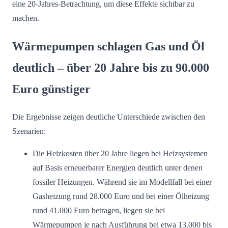
eine 20-Jahres-Betrachtung, um diese Effekte sichtbar zu
machen.
Wärmepumpen schlagen Gas und Öl
deutlich – über 20 Jahre bis zu 90.000
Euro günstiger
Die Ergebnisse zeigen deutliche Unterschiede zwischen den
Szenarien:
Die Heizkosten über 20 Jahre liegen bei Heizsystemen
auf Basis erneuerbarer Energien deutlich unter denen
fossiler Heizungen. Während sie im Modellfall bei einer
Gasheizung rund 28.000 Euro und bei einer Ölheizung
rund 41.000 Euro betragen, liegen sie bei
Wärmepumpen je nach Ausführung bei etwa 13.000 bis