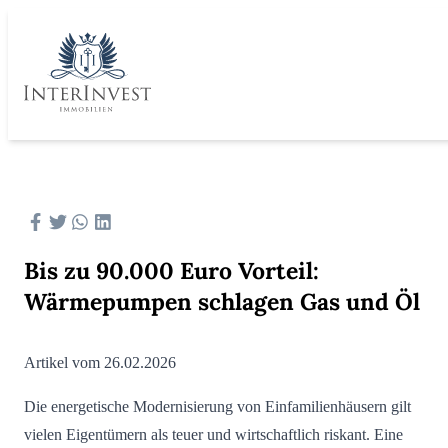
Bis zu 90.000 Euro Vorteil:
Wärmepumpen schlagen Gas und Öl
Artikel vom 26.02.2026
Die energetische Modernisierung von Einfamilienhäusern gilt
vielen Eigentümern als teuer und wirtschaftlich riskant. Eine