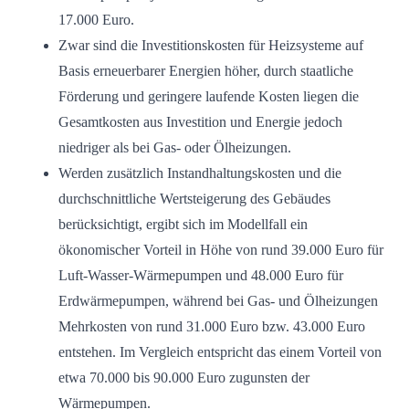
17.000 Euro.
Zwar sind die Investitionskosten für Heizsysteme auf
Basis erneuerbarer Energien höher, durch staatliche
Förderung und geringere laufende Kosten liegen die
Gesamtkosten aus Investition und Energie jedoch
niedriger als bei Gas- oder Ölheizungen.
Werden zusätzlich Instandhaltungskosten und die
durchschnittliche Wertsteigerung des Gebäudes
berücksichtigt, ergibt sich im Modellfall ein
ökonomischer Vorteil in Höhe von rund 39.000 Euro für
Luft-Wasser-Wärmepumpen und 48.000 Euro für
Erdwärmepumpen, während bei Gas- und Ölheizungen
Mehrkosten von rund 31.000 Euro bzw. 43.000 Euro
entstehen. Im Vergleich entspricht das einem Vorteil von
etwa 70.000 bis 90.000 Euro zugunsten der
Wärmepumpen.