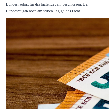
Bundeshauhalt für das laufende Jahr beschlossen. Der
Bundesrat gab noch am selben Tag grünes Licht.