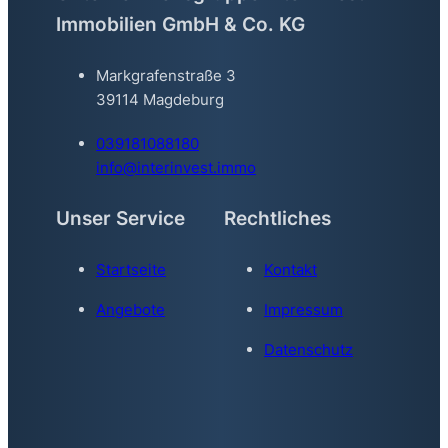
Immobilien GmbH & Co. KG
Markgrafenstraße 3
39114 Magdeburg
039181088180
info@interinvest.immo
Unser Service
Rechtliches
Startseite
Kontakt
Angebote
Impressum
Datenschutz