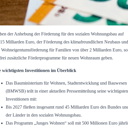
ben der Anhebung der Förderung für den sozialen Wohnungsbau auf
,15 Milliarden Euro, der Förderung des klimafreundlichen Neubaus un
 Wohneigentumsförderung für Familien von über 2 Milliarden Euro, so
 drei zusätzliche Förderprogramme für neuen Wohnraum geben.
e wichtigsten Investitionen im Überblick
Das Bauministerium für Wohnen, Stadtentwicklung und Bauwesen
(BMWSB) teilt in einer aktuellen Pressemitteilung seine wichtigsten
Investitionen mit:
Bis 2027 fließen insgesamt rund 45 Milliarden Euro des Bundes un
der Länder in den sozialen Wohnungsbau.
Das Programm „Junges Wohnen“ soll mit 500 Millionen Euro jährl