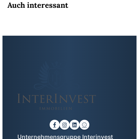
Auch interessant
Unternehmensgruppe Interinvest