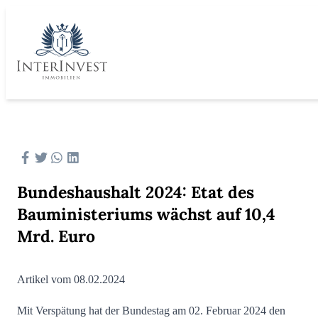
Bundeshaushalt 2024: Etat des
Bauministeriums wächst auf 10,4
Mrd. Euro
Artikel vom 08.02.2024
Mit Verspätung hat der Bundestag am 02. Februar 2024 den