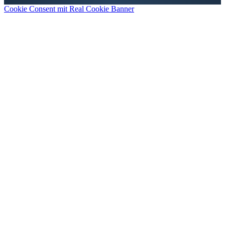
Cookie Consent mit Real Cookie Banner