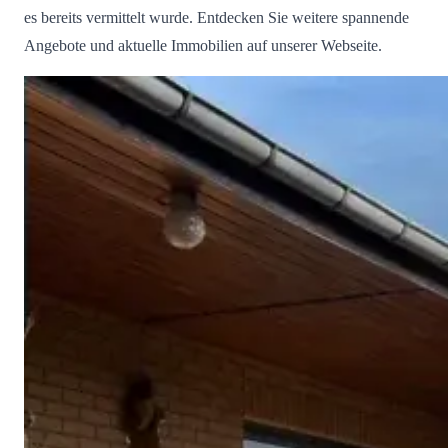
es bereits vermittelt wurde. Entdecken Sie weitere spannende
Angebote und aktuelle Immobilien auf unserer Webseite.