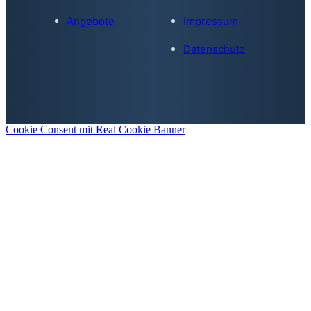
Angebote
Impressum
Datenschutz
Cookie Consent mit Real Cookie Banner