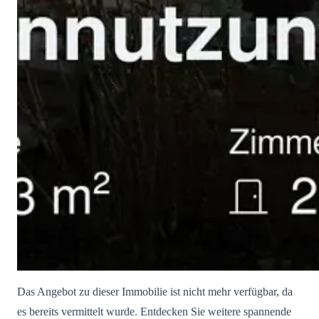
Das Angebot zu dieser Immobilie ist nicht mehr verfügbar, da
es bereits vermittelt wurde. Entdecken Sie weitere spannende