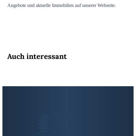
Angebote und aktuelle Immobilien auf unserer Webseite.
Auch interessant