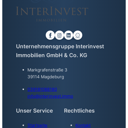
Unternehmensgruppe Interinvest
Immobilien GmbH & Co. KG
Markgrafenstraße 3
39114 Magdeburg
039181088180
info@interinvest.immo
Unser Service
Rechtliches
Startseite
Kontakt