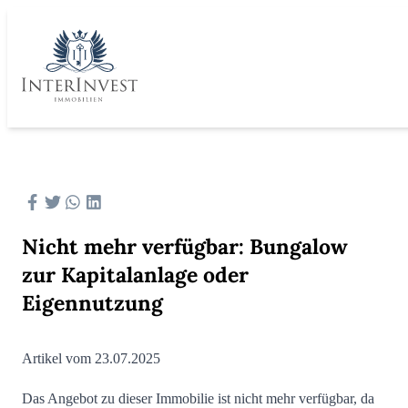
Nicht mehr verfügbar: Bungalow
zur Kapitalanlage oder
Eigennutzung
Artikel vom 23.07.2025
Das Angebot zu dieser Immobilie ist nicht mehr verfügbar, da