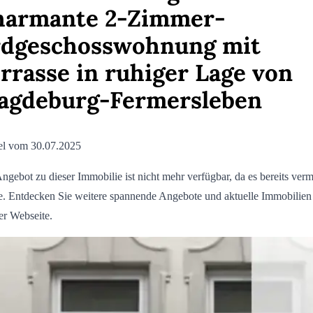
harmante 2-Zimmer-
rdgeschosswohnung mit
rrasse in ruhiger Lage von
agdeburg-Fermersleben
el vom 30.07.2025
ngebot zu dieser Immobilie ist nicht mehr verfügbar, da es bereits vermi
. Entdecken Sie weitere spannende Angebote und aktuelle Immobilien
er Webseite.