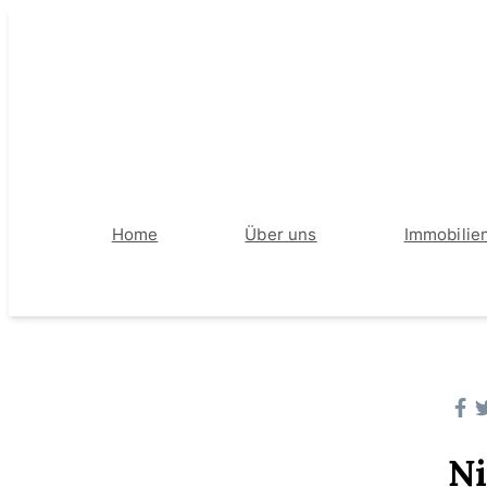
Home
Über uns
Immobilie
Ni