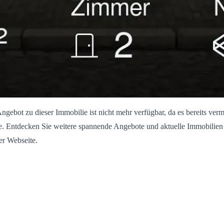
ngebot zu dieser Immobilie ist nicht mehr verfügbar, da es bereits vermi
. Entdecken Sie weitere spannende Angebote und aktuelle Immobilien
er Webseite.