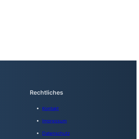
Rechtliches
Kontakt
Impressum
Datenschutz