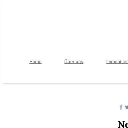
Home
Über uns
Immobilie
Ne