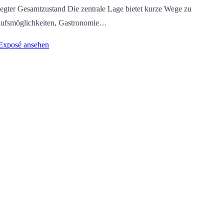
egter Gesamtzustand Die zentrale Lage bietet kurze Wege zu
ufsmöglichkeiten, Gastronomie…
 Exposé ansehen