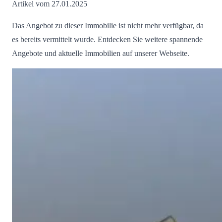
Artikel vom 27.01.2025
Das Angebot zu dieser Immobilie ist nicht mehr verfügbar, da
es bereits vermittelt wurde. Entdecken Sie weitere spannende
Angebote und aktuelle Immobilien auf unserer Webseite.