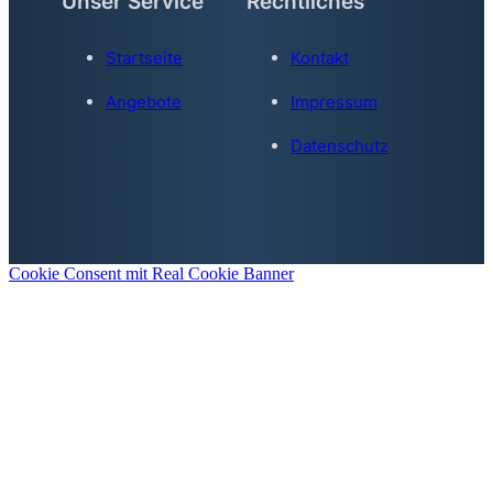
Unser Service
Rechtliches
Startseite
Kontakt
Angebote
Impressum
Datenschutz
Cookie Consent mit Real Cookie Banner