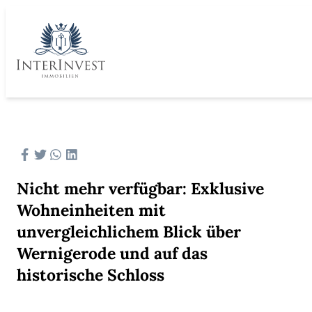
Nicht mehr verfügbar: Exklusive
Wohneinheiten mit
unvergleichlichem Blick über
Wernigerode und auf das
historische Schloss