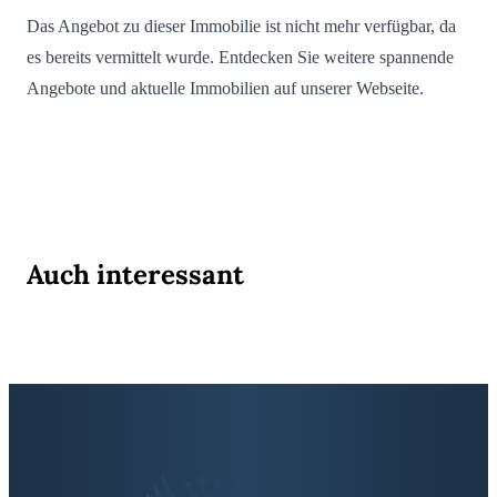
Das Angebot zu dieser Immobilie ist nicht mehr verfügbar, da
es bereits vermittelt wurde. Entdecken Sie weitere spannende
Angebote und aktuelle Immobilien auf unserer Webseite.
Auch interessant