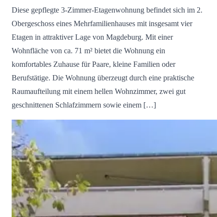
Diese gepflegte 3-Zimmer-Etagenwohnung befindet sich im 2.
Obergeschoss eines Mehrfamilienhauses mit insgesamt vier
Etagen in attraktiver Lage von Magdeburg. Mit einer
Wohnfläche von ca. 71 m² bietet die Wohnung ein
komfortables Zuhause für Paare, kleine Familien oder
Berufstätige. Die Wohnung überzeugt durch eine praktische
Raumaufteilung mit einem hellen Wohnzimmer, zwei gut
geschnittenen Schlafzimmern sowie einem […]