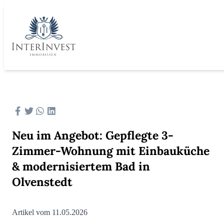
Neu im Angebot: Gepflegte 3-
Zimmer-Wohnung mit Einbauküche
& modernisiertem Bad in
Olvenstedt
Artikel vom 11.05.2026