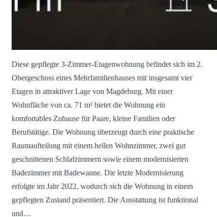
Diese gepflegte 3-Zimmer-Etagenwohnung befindet sich im 2.
Obergeschoss eines Mehrfamilienhauses mit insgesamt vier
Etagen in attraktiver Lage von Magdeburg. Mit einer
Wohnfläche von ca. 71 m² bietet die Wohnung ein
komfortables Zuhause für Paare, kleine Familien oder
Berufstätige. Die Wohnung überzeugt durch eine praktische
Raumaufteilung mit einem hellen Wohnzimmer, zwei gut
geschnittenen Schlafzimmern sowie einem modernisierten
Badezimmer mit Badewanne. Die letzte Modernisierung
erfolgte im Jahr 2022, wodurch sich die Wohnung in einem
gepflegten Zustand präsentiert. Die Ausstattung ist funktional
und…