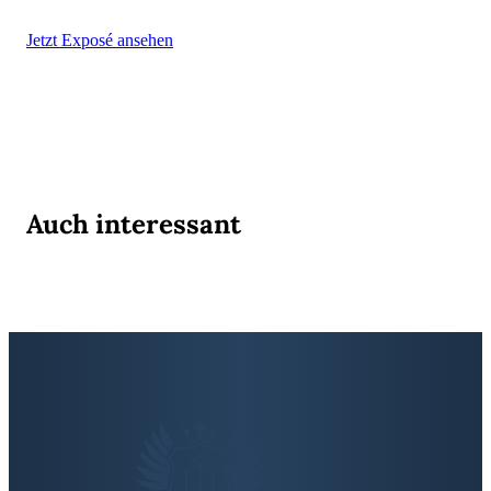
Jetzt Exposé ansehen
Auch interessant