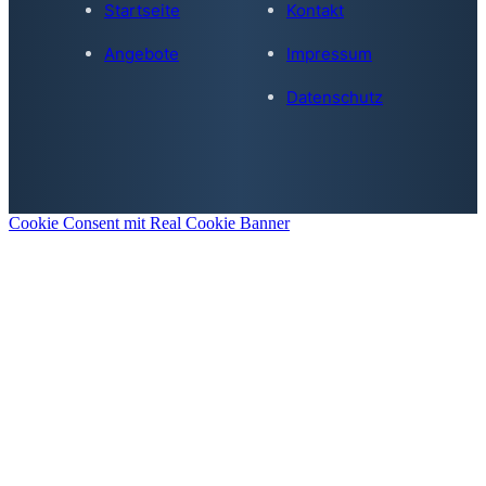
Startseite
Kontakt
Angebote
Impressum
Datenschutz
Cookie Consent mit Real Cookie Banner