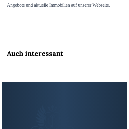
Angebote und aktuelle Immobilien auf unserer Webseite.
Auch interessant