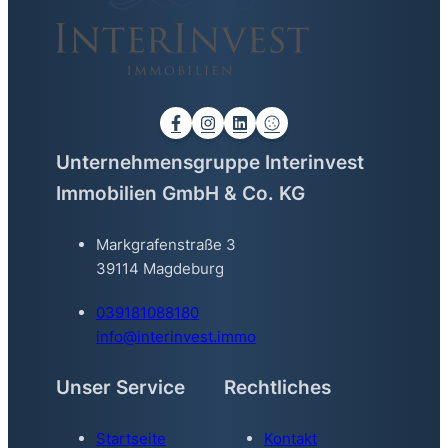
Unternehmensgruppe Interinvest
Immobilien GmbH & Co. KG
Markgrafenstraße 3
39114 Magdeburg
039181088180
info@interinvest.immo
Unser Service
Rechtliches
Startseite
Kontakt