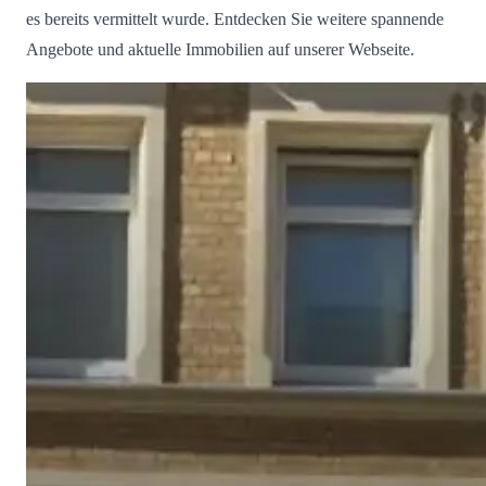
es bereits vermittelt wurde. Entdecken Sie weitere spannende
Angebote und aktuelle Immobilien auf unserer Webseite.