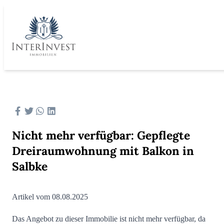
Nicht mehr verfügbar: Gepflegte
Dreiraumwohnung mit Balkon in
Salbke
Artikel vom 08.08.2025
Das Angebot zu dieser Immobilie ist nicht mehr verfügbar, da