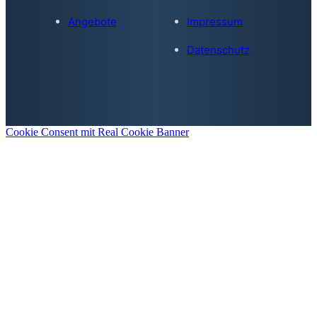
Angebote
Impressum
Datenschutz
Cookie Consent mit Real Cookie Banner