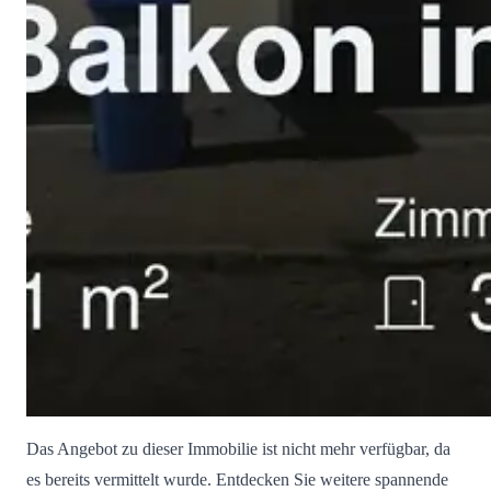
Das Angebot zu dieser Immobilie ist nicht mehr verfügbar, da
es bereits vermittelt wurde. Entdecken Sie weitere spannende