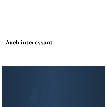
Auch interessant