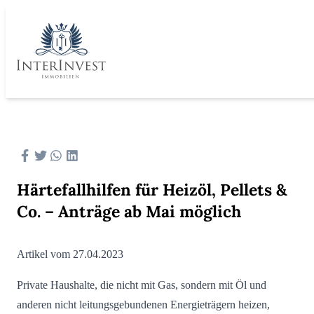
Härtefallhilfen für Heizöl, Pellets &
Co. – Anträge ab Mai möglich
Artikel vom 27.04.2023
Private Haushalte, die nicht mit Gas, sondern mit Öl und
anderen nicht leitungsgebundenen Energieträgern heizen,