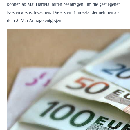
können ab Mai Härtefallhilfen beantragen, um die gestiegenen
Kosten abzuschwächen. Die ersten Bundesländer nehmen ab
dem 2. Mai Anträge entgegen.