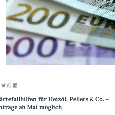
ärtefallhilfen für Heizöl, Pellets & Co. –
nträge ab Mai möglich