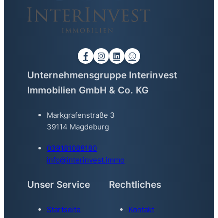
Unternehmensgruppe Interinvest
Immobilien GmbH & Co. KG
Markgrafenstraße 3
39114 Magdeburg
039181088180
info@interinvest.immo
Unser Service
Rechtliches
Startseite
Kontakt