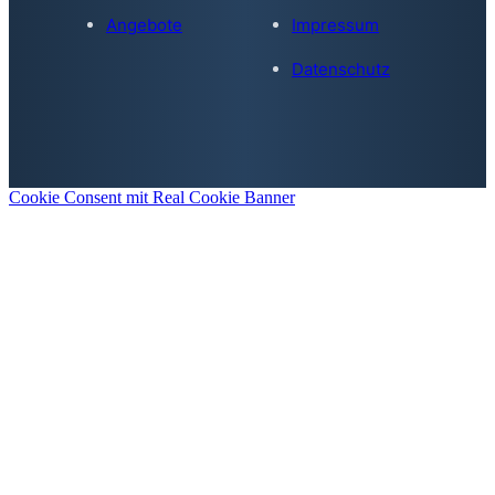
Angebote
Impressum
Datenschutz
Cookie Consent mit Real Cookie Banner