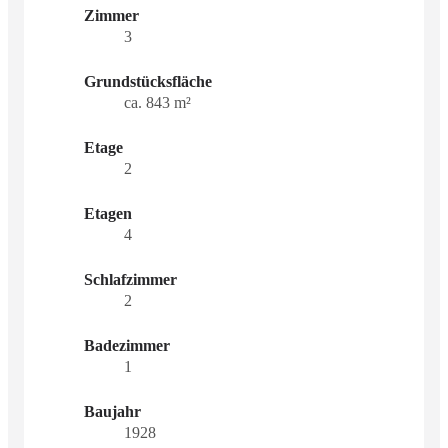
Zimmer
3
Grundstücksfläche
ca. 843 m²
Etage
2
Etagen
4
Schlafzimmer
2
Badezimmer
1
Baujahr
1928