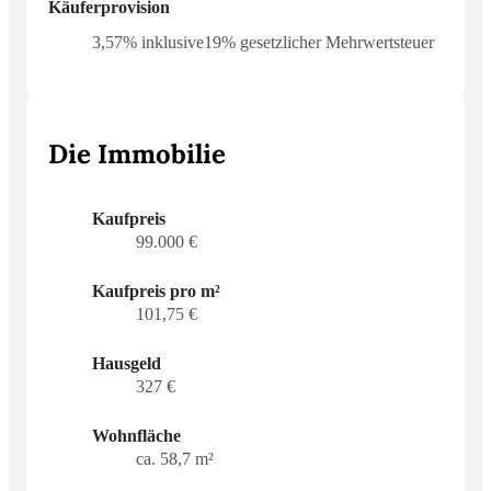
Käuferprovision
3,57% inklusive19% gesetzlicher Mehrwertsteuer
Die Immobilie
Kaufpreis
99.000 €
Kaufpreis pro m²
101,75 €
Hausgeld
327 €
Wohnfläche
ca. 58,7 m²