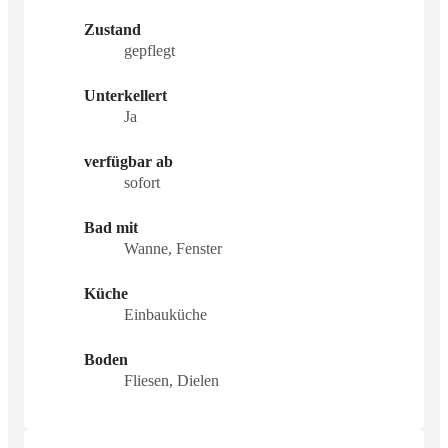
Zustand
gepflegt
Unterkellert
Ja
verfügbar ab
sofort
Bad mit
Wanne, Fenster
Küche
Einbauküche
Boden
Fliesen, Dielen