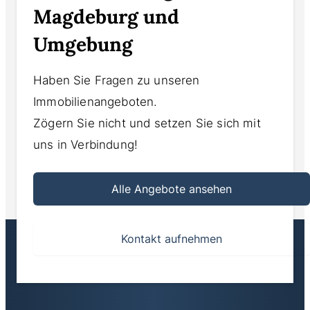
Magdeburg und
Umgebung
Haben Sie Fragen zu unseren
Immobilienangeboten.
Zögern Sie nicht und setzen Sie sich mit
uns in Verbindung!
Alle Angebote ansehen
Kontakt aufnehmen