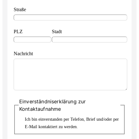
Straße
PLZ
Stadt
Nachricht
Einverständniserklärung zur
Kontaktaufnahme
Ich bin einverstanden per Telefon, Brief und/oder per
E-Mail kontaktiert zu werden.