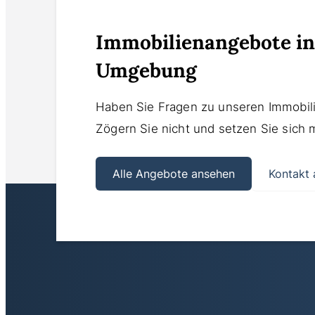
Immobilienangebote i
Umgebung
Haben Sie Fragen zu unseren Immobil
Zögern Sie nicht und setzen Sie sich 
Alle Angebote ansehen
Kontakt