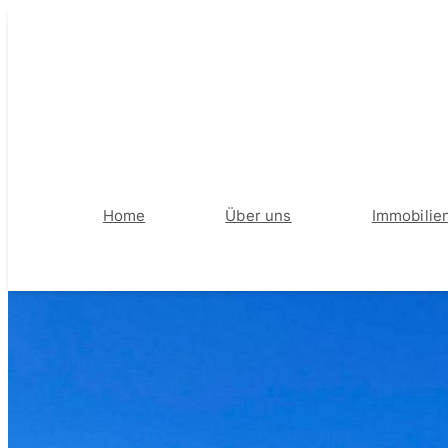
Home
Über uns
Immobilie