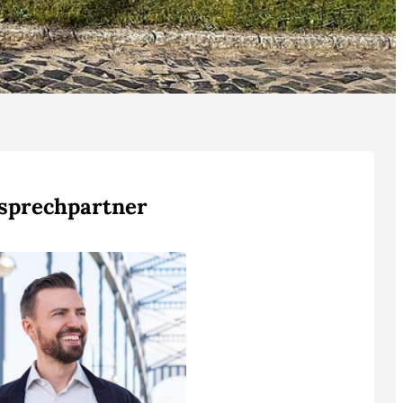
sprechpartner