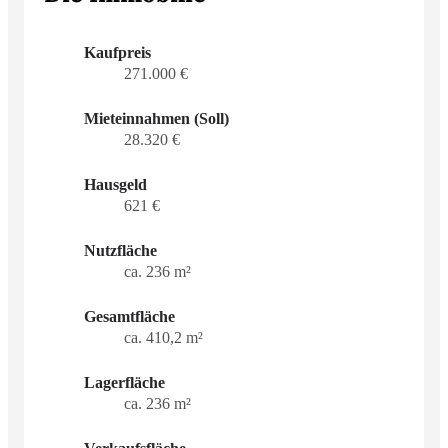
Kaufpreis
271.000 €
Mieteinnahmen (Soll)
28.320 €
Hausgeld
621 €
Nutzfläche
ca. 236 m²
Gesamtfläche
ca. 410,2 m²
Lagerfläche
ca. 236 m²