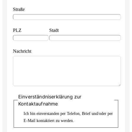
Straße
PLZ
Stadt
Nachricht
Einverständniserklärung zur
Kontaktaufnahme
Ich bin einverstanden per Telefon, Brief und/oder per
E-Mail kontaktiert zu werden.