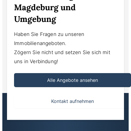
Magdeburg und
Umgebung
Haben Sie Fragen zu unseren
Immobilienangeboten.
Zögern Sie nicht und setzen Sie sich mit
uns in Verbindung!
Alle Angebote ansehen
Kontakt aufnehmen