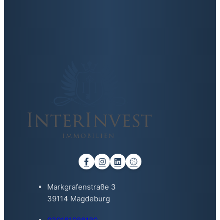
Markgrafenstraße 3
39114 Magdeburg