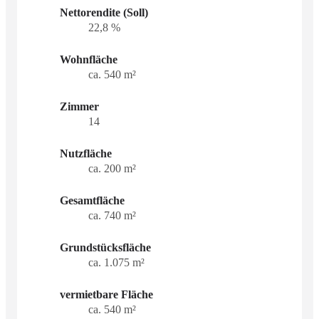
Nettorendite (Soll)
22,8 %
Wohnfläche
ca. 540 m²
Zimmer
14
Nutzfläche
ca. 200 m²
Gesamtfläche
ca. 740 m²
Grundstücksfläche
ca. 1.075 m²
vermietbare Fläche
ca. 540 m²