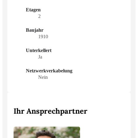
Etagen
2
Baujahr
1910
Unterkellert
Ja
Netzwerkverkabelung
Nein
Ihr Ansprechpartner