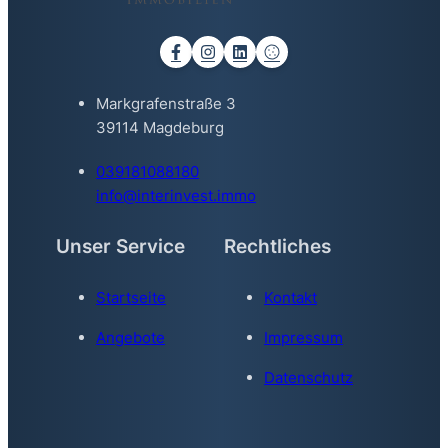
Markgrafenstraße 3
39114 Magdeburg
039181088180
info@interinvest.immo
Unser Service
Rechtliches
Startseite
Kontakt
Angebote
Impressum
Datenschutz