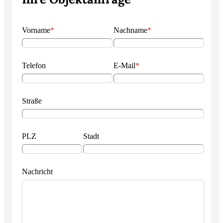
Vorname
*
Nachname
*
Telefon
E-Mail
*
Straße
PLZ
Stadt
Nachricht