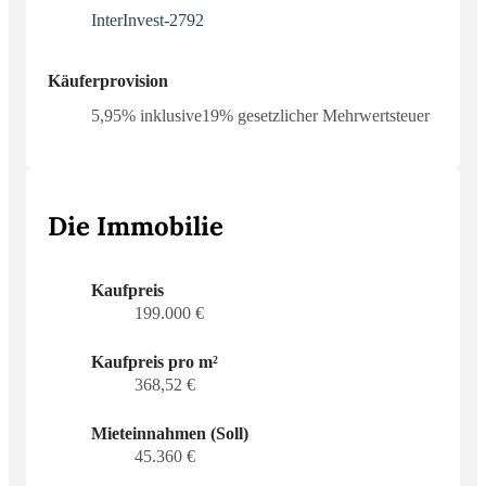
InterInvest-2792
Käuferprovision
5,95% inklusive19% gesetzlicher Mehrwertsteuer
Die Immobilie
Kaufpreis
199.000 €
Kaufpreis pro m²
368,52 €
Mieteinnahmen (Soll)
45.360 €