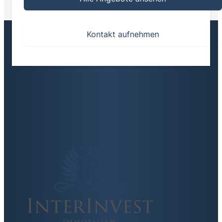
Kontakt aufnehmen