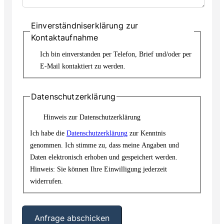
Einverständniserklärung zur
Kontaktaufnahme
Ich bin einverstanden per Telefon, Brief und/oder per
E-Mail kontaktiert zu werden.
Datenschutzerklärung
Hinweis zur Datenschutzerklärung
Ich habe die
Datenschutzerklärung
zur Kenntnis
genommen. Ich stimme zu, dass meine Angaben und
Daten elektronisch erhoben und gespeichert werden.
Hinweis: Sie können Ihre Einwilligung jederzeit
widerrufen.