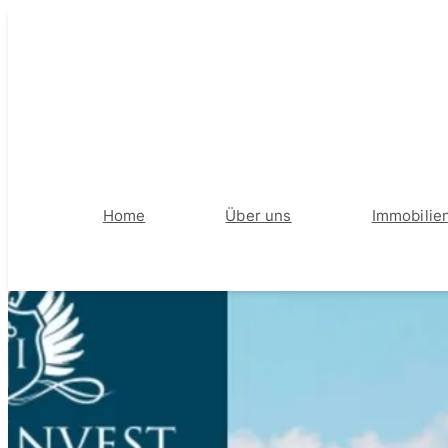
Home
Über uns
Immobilie