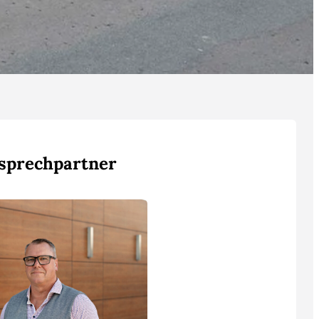
sprechpartner