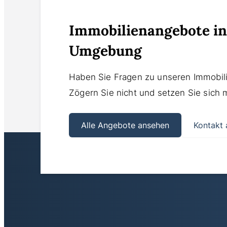
Immobilienangebote i
Umgebung
Haben Sie Fragen zu unseren Immobil
Zögern Sie nicht und setzen Sie sich 
Alle Angebote ansehen
Kontakt