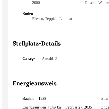
2000
Dusche, Wanne,
Boden
Fliesen, Teppich, Laminat
Stellplatz-Details
Garage
Anzahl
2
Energieausweis
Baujahr:
1938
Ener
Energieausweis gültig bis:
Februar 27, 2035
Ende