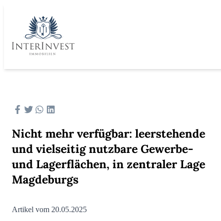
Nicht mehr verfügbar: leerstehende
und vielseitig nutzbare Gewerbe-
und Lagerflächen, in zentraler Lage
Magdeburgs
Artikel vom 20.05.2025