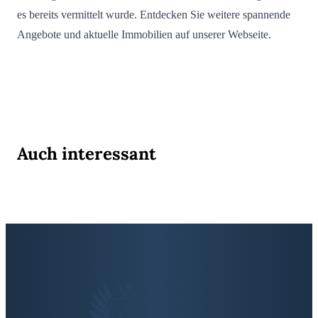
es bereits vermittelt wurde. Entdecken Sie weitere spannende
Angebote und aktuelle Immobilien auf unserer Webseite.
Auch interessant