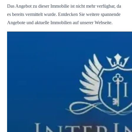
Das Angebot zu dieser Immobilie ist nicht mehr verfügbar, da
es bereits vermittelt wurde. Entdecken Sie weitere spannende
Angebote und aktuelle Immobilien auf unserer Webseite.