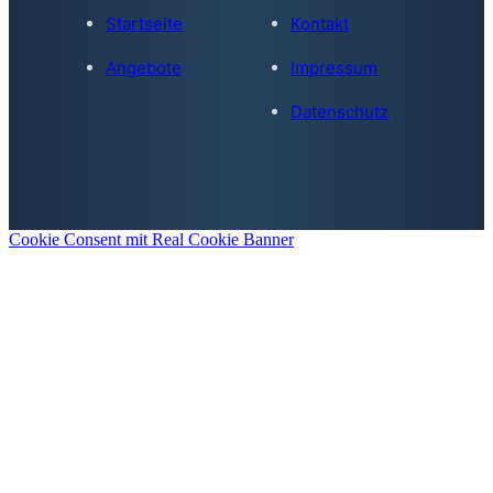
Startseite
Kontakt
Angebote
Impressum
Datenschutz
Cookie Consent mit Real Cookie Banner