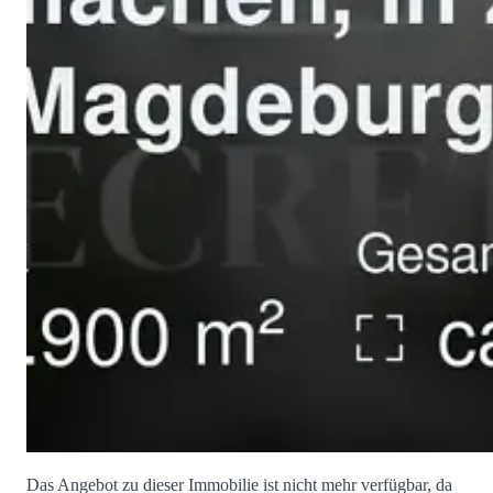
Das Angebot zu dieser Immobilie ist nicht mehr verfügbar, da