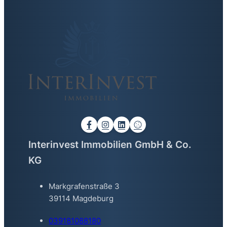
Interinvest Immobilien GmbH & Co.
KG
Markgrafenstraße 3
39114 Magdeburg
039181088180