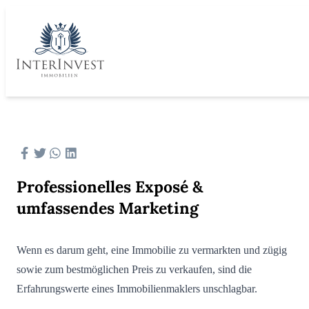
Professionelles Exposé &
umfassendes Marketing
Wenn es darum geht, eine Immobilie zu vermarkten und zügig
sowie zum bestmöglichen Preis zu verkaufen, sind die
Erfahrungswerte eines Immobilienmaklers unschlagbar.