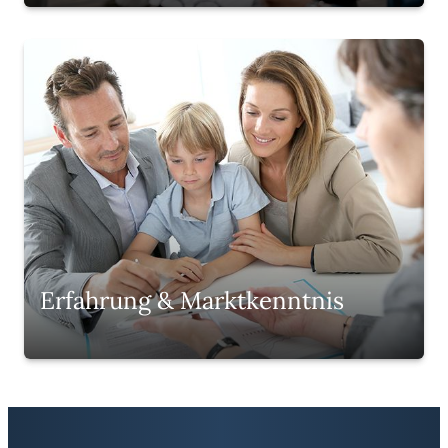
Erfahrung & Marktkenntnis