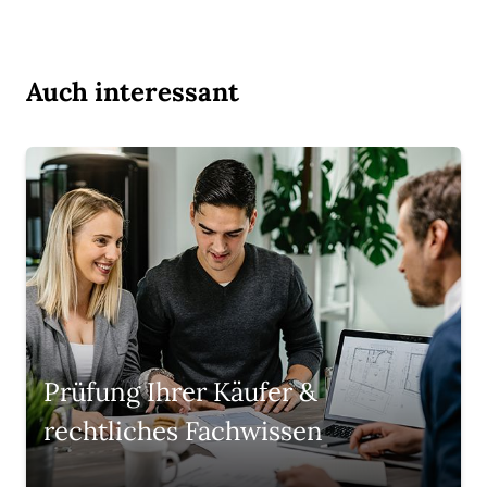
Auch interessant
Prüfung Ihrer Käufer &
rechtliches Fachwissen