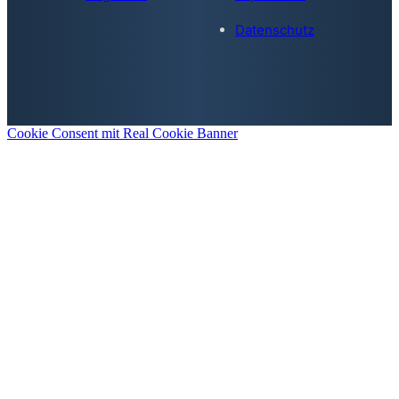
Datenschutz
Cookie Consent mit Real Cookie Banner