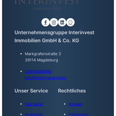
Unternehmensgruppe Interinvest
Immobilien GmbH & Co. KG
Markgrafenstraße 3
39114 Magdeburg
039181088180
info@interinvest.immo
Unser Service
Rechtliches
Startseite
Kontakt
Angebote
Impressum