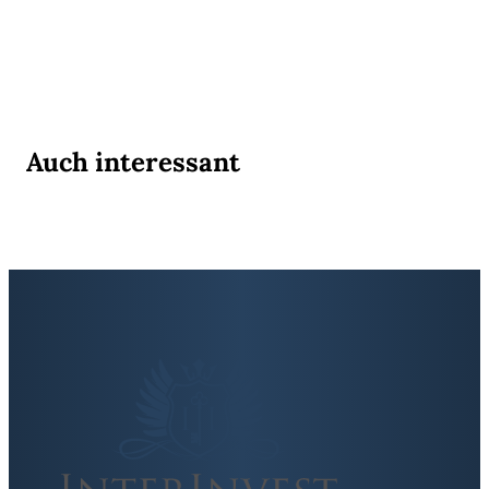
Auch interessant