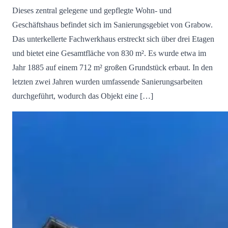
Dieses zentral gelegene und gepflegte Wohn- und
Geschäftshaus befindet sich im Sanierungsgebiet von Grabow.
Das unterkellerte Fachwerkhaus erstreckt sich über drei Etagen
und bietet eine Gesamtfläche von 830 m². Es wurde etwa im
Jahr 1885 auf einem 712 m² großen Grundstück erbaut. In den
letzten zwei Jahren wurden umfassende Sanierungsarbeiten
durchgeführt, wodurch das Objekt eine […]