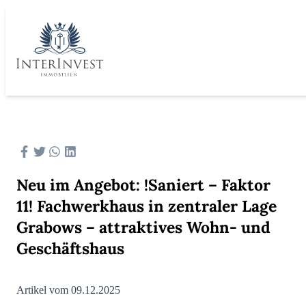
Neu im Angebot: !Saniert – Faktor
11! Fachwerkhaus in zentraler Lage
Grabows – attraktives Wohn- und
Geschäftshaus
Artikel vom 09.12.2025