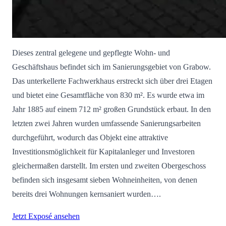
Dieses zentral gelegene und gepflegte Wohn- und
Geschäftshaus befindet sich im Sanierungsgebiet von Grabow.
Das unterkellerte Fachwerkhaus erstreckt sich über drei Etagen
und bietet eine Gesamtfläche von 830 m². Es wurde etwa im
Jahr 1885 auf einem 712 m² großen Grundstück erbaut. In den
letzten zwei Jahren wurden umfassende Sanierungsarbeiten
durchgeführt, wodurch das Objekt eine attraktive
Investitionsmöglichkeit für Kapitalanleger und Investoren
gleichermaßen darstellt. Im ersten und zweiten Obergeschoss
befinden sich insgesamt sieben Wohneinheiten, von denen
bereits drei Wohnungen kernsaniert wurden….
Jetzt Exposé ansehen