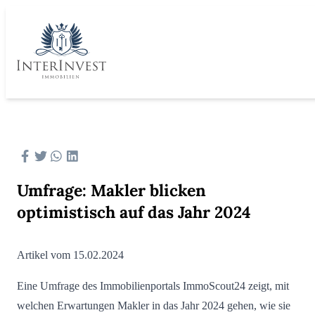
Umfrage: Makler blicken
optimistisch auf das Jahr 2024
Artikel vom 15.02.2024
Eine Umfrage des Immobilienportals ImmoScout24 zeigt, mit
welchen Erwartungen Makler in das Jahr 2024 gehen, wie sie