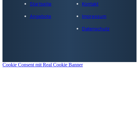
Startseite
Kontakt
Angebote
Impressum
Datenschutz
Cookie Consent mit Real Cookie Banner