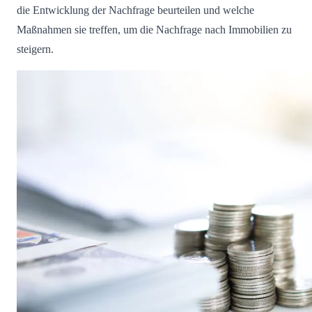
die Entwicklung der Nachfrage beurteilen und welche
Maßnahmen sie treffen, um die Nachfrage nach Immobilien zu
steigern.