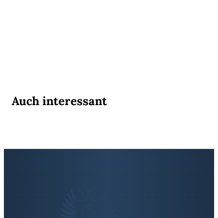
Auch interessant