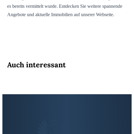
es bereits vermittelt wurde. Entdecken Sie weitere spannende
Angebote und aktuelle Immobilien auf unserer Webseite.
Auch interessant