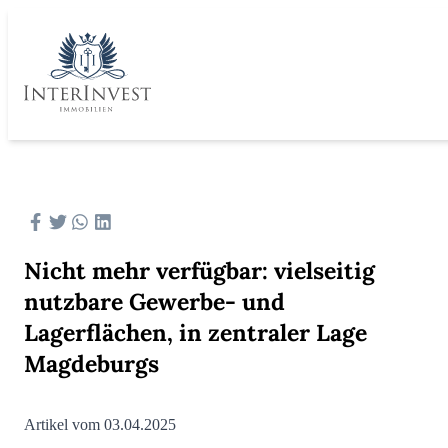
Nicht mehr verfügbar: vielseitig
nutzbare Gewerbe- und
Lagerflächen, in zentraler Lage
Magdeburgs
Artikel vom 03.04.2025