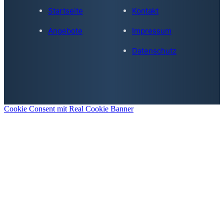
Startseite
Kontakt
Angebote
Impressum
Datenschutz
Cookie Consent mit Real Cookie Banner