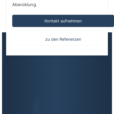
Abwicklung.
Kontakt aufnehmen
zu den Referenzen