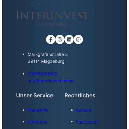
Markgrafenstraße 3
39114 Magdeburg
039181088180
info@interinvest.immo
Unser Service
Rechtliches
Startseite
Kontakt
Angebote
Impressum