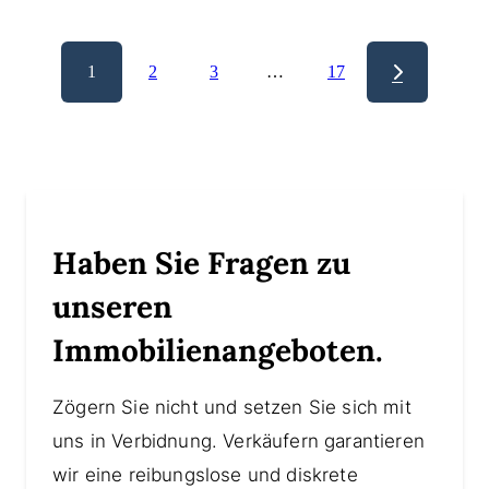
1
2
3
…
17
Haben Sie Fragen zu
unseren
Immobilienangeboten.
Zögern Sie nicht und setzen Sie sich mit
uns in Verbidnung. Verkäufern garantieren
wir eine reibungslose und diskrete