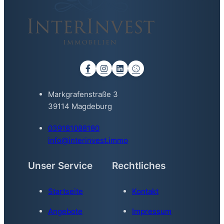
Markgrafenstraße 3
39114 Magdeburg
039181088180
info@interinvest.immo
Unser Service
Rechtliches
Startseite
Kontakt
Angebote
Impressum