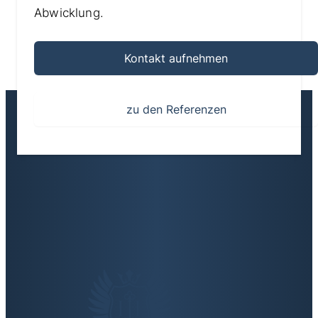
Abwicklung.
Kontakt aufnehmen
zu den Referenzen